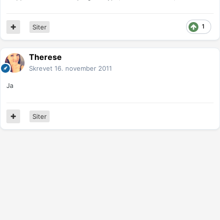
1
Siter
Therese
Skrevet
16. november 2011
Ja
Siter