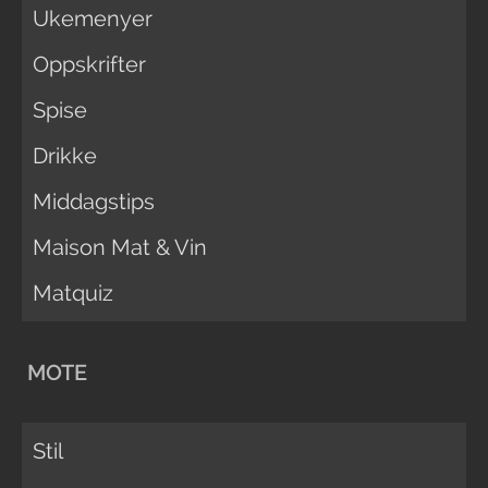
Ukemenyer
Oppskrifter
Spise
Drikke
Middagstips
Maison Mat & Vin
Matquiz
MOTE
Stil