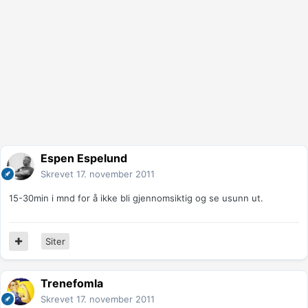
Espen Espelund
Skrevet
17. november 2011
15-30min i mnd for å ikke bli gjennomsiktig og se usunn ut.
Siter
Trenefomla
Skrevet
17. november 2011