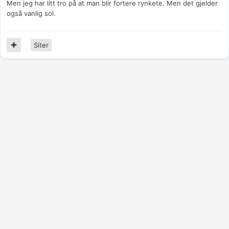
Men jeg har litt tro på at man blir fortere rynkete. Men det gjelder
også vanlig sol.
Siter