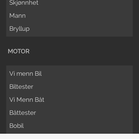
Skjønnhet
Mann
Bryllup
MOTOR
Vi menn Bil
Biltester
Vi Menn Båt
Båttester
Bobil