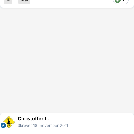
Christoffer L.
Skrevet
18. november 2011