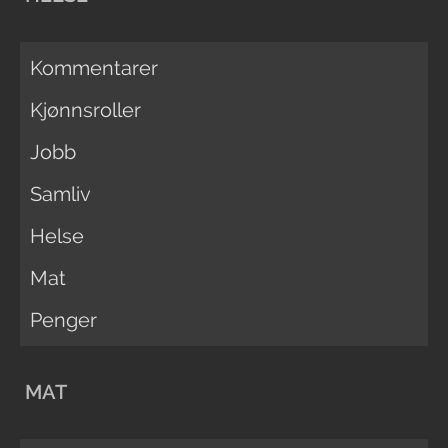
Kommentarer
Kjønnsroller
Jobb
Samliv
Helse
Mat
Penger
MAT