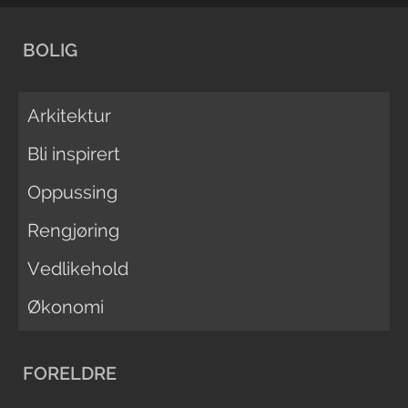
BOLIG
Arkitektur
Bli inspirert
Oppussing
Rengjøring
Vedlikehold
Økonomi
FORELDRE