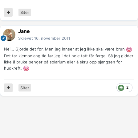
Siter
Jane
Skrevet
16. november 2011
Nei... Gjorde det før. Men jeg innser at jeg ikke skal være brun
Det tar kjempelang tid før jeg i det hele tatt får farge. Så jeg gidder
ikke å bruke penger på solarium eller å skru opp sjangsen for
hudkreft.
2
Siter