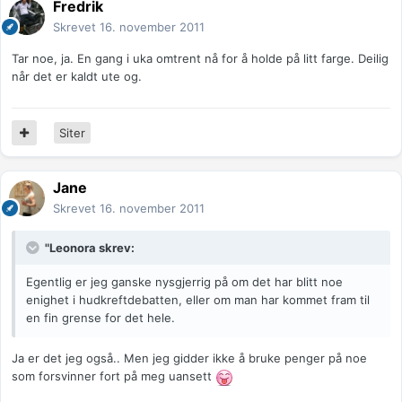
Fredrik
Skrevet
16. november 2011
Tar noe, ja. En gang i uka omtrent nå for å holde på litt farge. Deilig
når det er kaldt ute og.
Siter
Jane
Skrevet
16. november 2011
"Leonora skrev:
Egentlig er jeg ganske nysgjerrig på om det har blitt noe
enighet i hudkreftdebatten, eller om man har kommet fram til
en fin grense for det hele.
Ja er det jeg også.. Men jeg gidder ikke å bruke penger på noe
som forsvinner fort på meg uansett