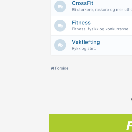
CrossFit
Bli sterkere, raskere og mer uth
Fitness
Fitness, fysikk og konkurranse.
Vektløfting
Rykk og støt.
Forside