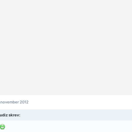
 november 2012
udiz skrev: