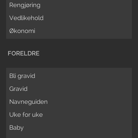
Rengjøring
Vedlikehold
Økonomi
FORELDRE
Bli gravid
Gravid
Navneguiden
Uke for uke
Baby