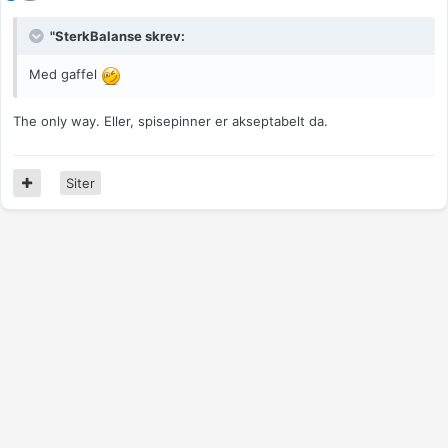
"SterkBalanse skrev:
Med gaffel
The only way. Eller, spisepinner er akseptabelt da.
Siter