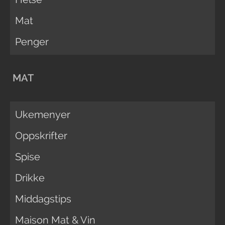
Mat
Penger
MAT
Ukemenyer
Oppskrifter
Spise
Drikke
Middagstips
Maison Mat & Vin