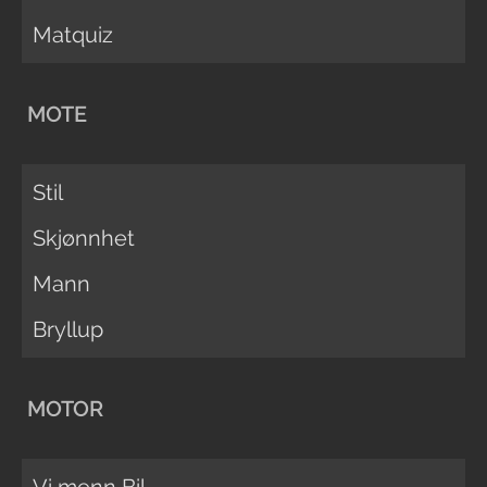
Matquiz
MOTE
Stil
Skjønnhet
Mann
Bryllup
MOTOR