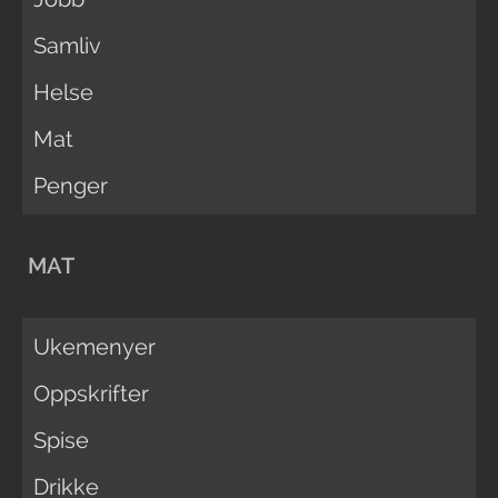
Samliv
Helse
Mat
Penger
MAT
Ukemenyer
Oppskrifter
Spise
Drikke