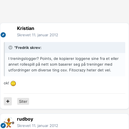
Kristian
Skrevet
11. januar 2012
"Fredrik skrev:
I treningslogger? Points, de kopierer loggene sine fra et eller
annet rollespill på nett som baserer seg på treninger med
utfordringer om diverse ting osv. Fitocrazy heter det vel.
ok!
Siter
rudboy
Skrevet
11. januar 2012