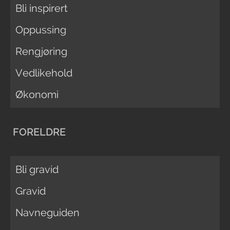
Bli inspirert
Oppussing
Rengjøring
Vedlikehold
Økonomi
FORELDRE
Bli gravid
Gravid
Navneguiden