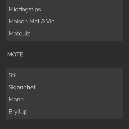
Middagstips
Maison Mat & Vin
Matquiz
MOTE
Stil
Skjønnhet
Mann
Bryllup