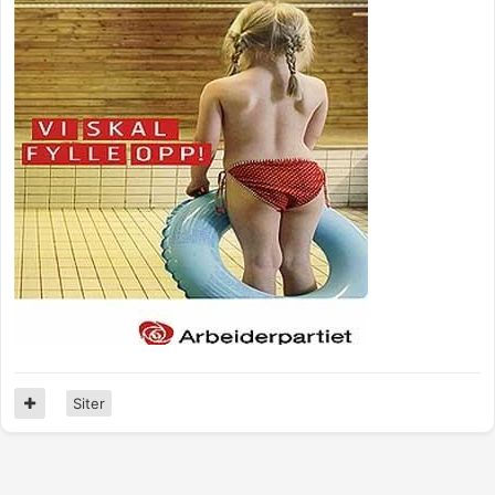
Siter