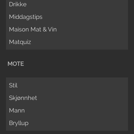
Drikke
Middagstips
Maison Mat & Vin
Matquiz
MOTE
Stil
Skjønnhet
Mann
Bryllup