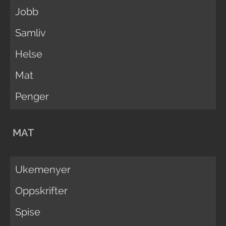
Jobb
Samliv
Helse
Mat
Penger
MAT
Ukemenyer
Oppskrifter
Spise