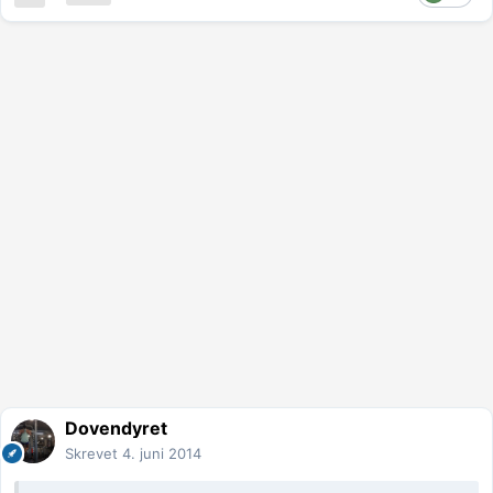
Dovendyret
Skrevet
4. juni 2014