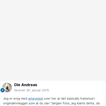
Ole Andreas
Skrevet
30. januar 2015
Jeg er enig med
wheysted
over her at det basically framstod i
originalinnlegget som at du sier "Jørgen Foss, jeg klarte dette, da