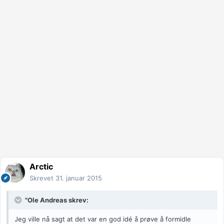
Arctic
Skrevet
31. januar 2015
"Ole Andreas skrev:
Jeg ville nå sagt at det var en god idé å prøve å formidle