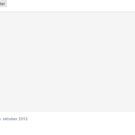
ter
. oktober 2013