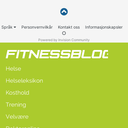
Språk
Personvernvilkår
Kontakt oss
Informasjonskapsler
Powered by Invision Community
Helse
Helseleksikon
Kosthold
Trening
Velvære