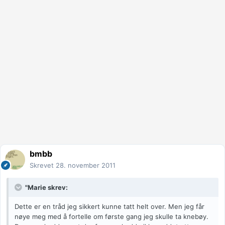
bmbb
Skrevet
28. november 2011
"Marie skrev:
Dette er en tråd jeg sikkert kunne tatt helt over. Men jeg får
nøye meg med å fortelle om første gang jeg skulle ta knebøy.