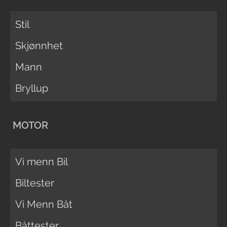
Stil
Skjønnhet
Mann
Bryllup
MOTOR
Vi menn Bil
Biltester
Vi Menn Båt
Båttester