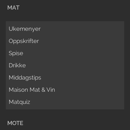
MAT
Ukemenyer
Oppskrifter
Spise
Drikke
Middagstips
Maison Mat & Vin
Matquiz
MOTE