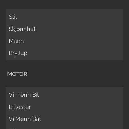
Stil
Skjønnhet
Mann
Bryllup
MOTOR
Vi menn Bil
Biltester
Vi Menn Båt