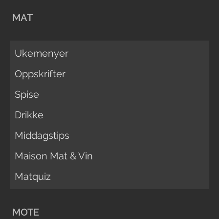
MAT
Ukemenyer
Oppskrifter
Spise
Drikke
Middagstips
Maison Mat & Vin
Matquiz
MOTE