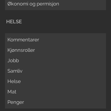
Økonomi og permisjon
HELSE
Kommentarer
Kjønnsroller
Jobb
Samliv
Helse
Mat
Penger