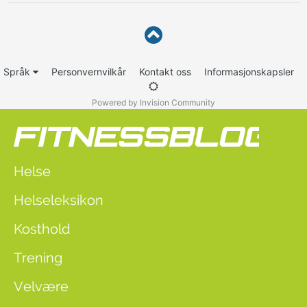
Språk
Personvernvilkår
Kontakt oss
Informasjonskapsler
Powered by Invision Community
Helse
Helseleksikon
Kosthold
Trening
Velvære