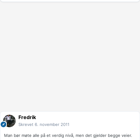
Fredrik
Skrevet
6. november 2011
Man bør møte alle på et verdig nivå, men det gjelder begge veier.