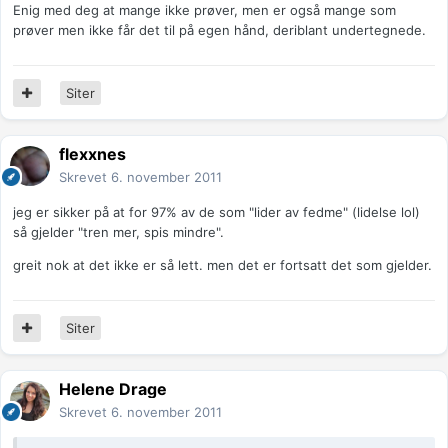
Enig med deg at mange ikke prøver, men er også mange som
prøver men ikke får det til på egen hånd, deriblant undertegnede.
Siter
flexxnes
Skrevet
6. november 2011
jeg er sikker på at for 97% av de som "lider av fedme" (lidelse lol)
så gjelder "tren mer, spis mindre".
greit nok at det ikke er så lett. men det er fortsatt det som gjelder.
Siter
Helene Drage
Skrevet
6. november 2011