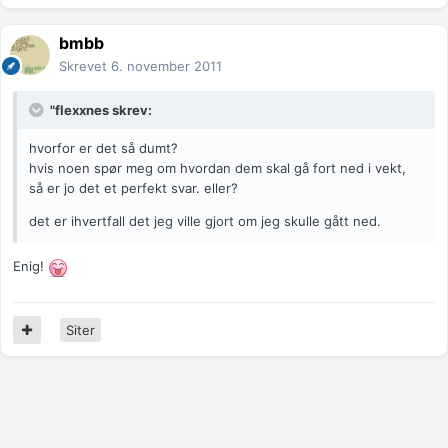
bmbb
Skrevet
6. november 2011
"flexxnes skrev:
hvorfor er det så dumt?
hvis noen spør meg om hvordan dem skal gå fort ned i vekt,
så er jo det et perfekt svar. eller?
det er ihvertfall det jeg ville gjort om jeg skulle gått ned.
Enig!
Siter