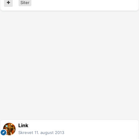
Siter
Link
Skrevet
11. august 2013