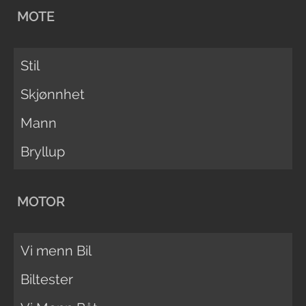
MOTE
Stil
Skjønnhet
Mann
Bryllup
MOTOR
Vi menn Bil
Biltester