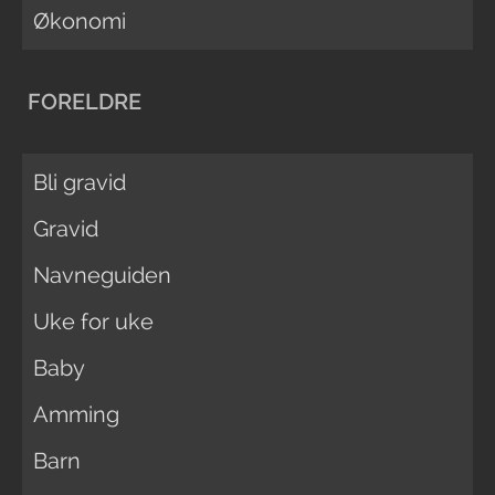
Økonomi
FORELDRE
Bli gravid
Gravid
Navneguiden
Uke for uke
Baby
Amming
Barn