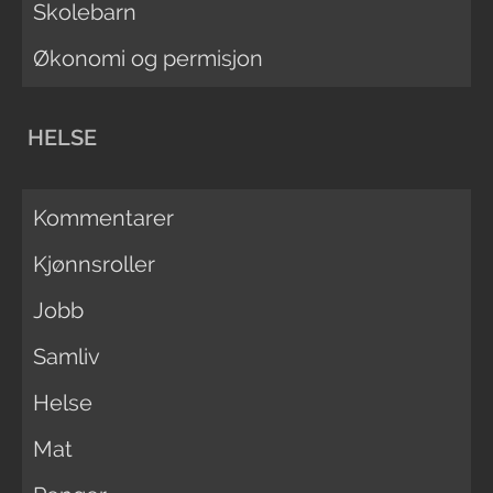
Skolebarn
Økonomi og permisjon
HELSE
Kommentarer
Kjønnsroller
Jobb
Samliv
Helse
Mat