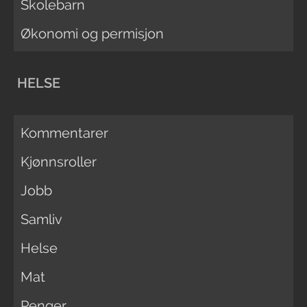
Skolebarn
Økonomi og permisjon
HELSE
Kommentarer
Kjønnsroller
Jobb
Samliv
Helse
Mat
Penger