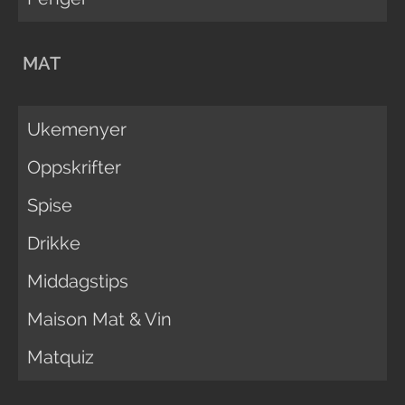
MAT
Ukemenyer
Oppskrifter
Spise
Drikke
Middagstips
Maison Mat & Vin
Matquiz