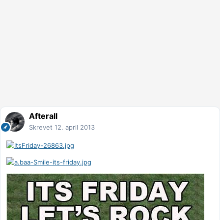
Afterall
Skrevet
12. april 2013