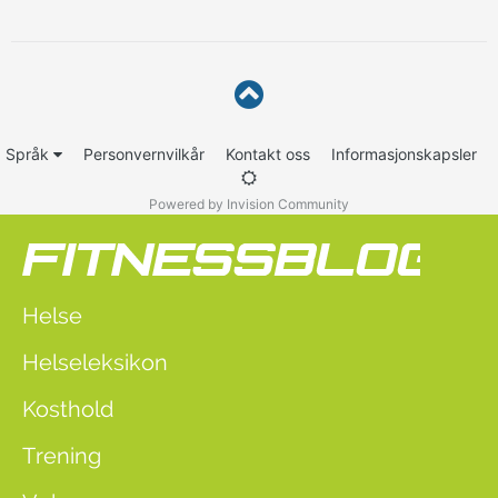
Språk
Personvernvilkår
Kontakt oss
Informasjonskapsler
Powered by Invision Community
Helse
Helseleksikon
Kosthold
Trening