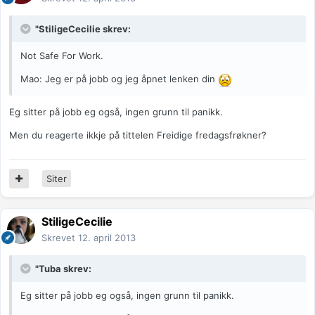
"StiligeCecilie skrev:
Not Safe For Work.
Mao: Jeg er på jobb og jeg åpnet lenken din
Eg sitter på jobb eg også, ingen grunn til panikk.
Men du reagerte ikkje på tittelen Freidige fredagsfrøkner?
Siter
StiligeCecilie
Skrevet
12. april 2013
"Tuba skrev:
Eg sitter på jobb eg også, ingen grunn til panikk.