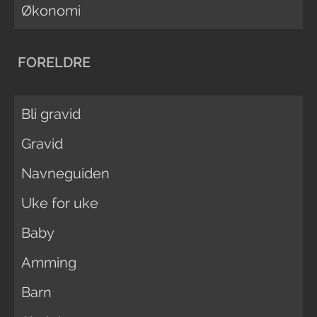
Økonomi
FORELDRE
Bli gravid
Gravid
Navneguiden
Uke for uke
Baby
Amming
Barn