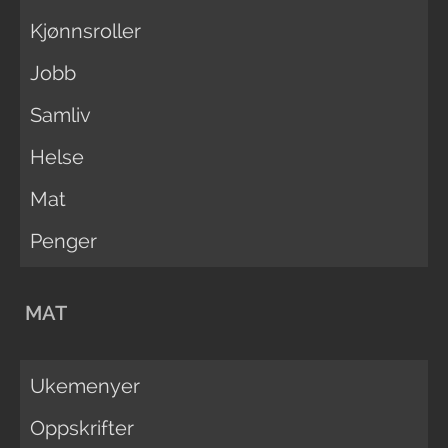
Kjønnsroller
Jobb
Samliv
Helse
Mat
Penger
MAT
Ukemenyer
Oppskrifter