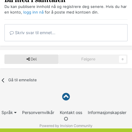
Du kan publisere innhold nå og registrere deg senere. Hvis du har
en konto,
logg inn nå
for å poste med kontoen din.
Skriv svar til emnet...
Del
Følgere
0
Gå til emneliste
Språk
Personvernvilkår
Kontakt oss
Informasjonskapsler
Powered by Invision Community