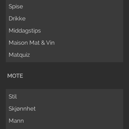
Spise
Drikke
Middagstips
Maison Mat & Vin
Matquiz
MOTE
Stil
Skjønnhet
Mann