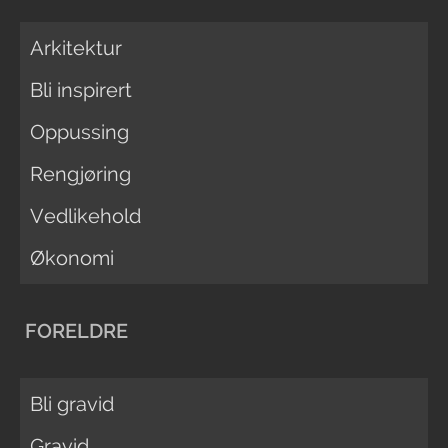
Arkitektur
Bli inspirert
Oppussing
Rengjøring
Vedlikehold
Økonomi
FORELDRE
Bli gravid
Gravid