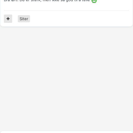
Siter