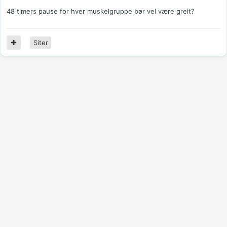
48 timers pause for hver muskelgruppe bør vel være greit?
Siter