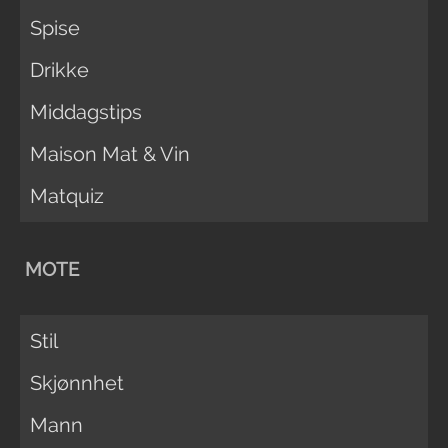
Spise
Drikke
Middagstips
Maison Mat & Vin
Matquiz
MOTE
Stil
Skjønnhet
Mann