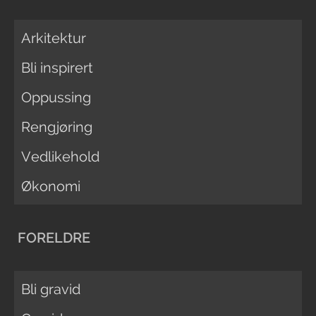
Arkitektur
Bli inspirert
Oppussing
Rengjøring
Vedlikehold
Økonomi
FORELDRE
Bli gravid