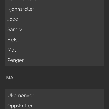
Kjønnsroller
Jobb
Samliv
Helse
Mat
Penger
MAT
Ukemenyer
Oppskrifter