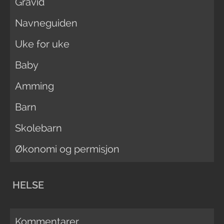
Gravid
Navneguiden
Uke for uke
Baby
Amming
Barn
Skolebarn
Økonomi og permisjon
HELSE
Kommentarer