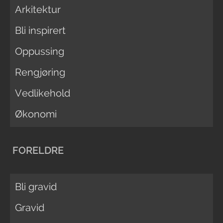
Arkitektur
Bli inspirert
Oppussing
Rengjøring
Vedlikehold
Økonomi
FORELDRE
Bli gravid
Gravid