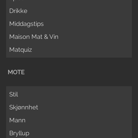
Drikke
Middagstips
Maison Mat & Vin
Matquiz
MOTE
Stil
Skjønnhet
Mann
Bryllup