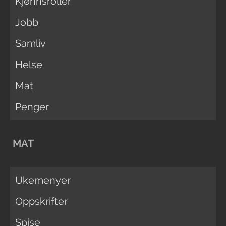
Kjønnsroller
Jobb
Samliv
Helse
Mat
Penger
MAT
Ukemenyer
Oppskrifter
Spise