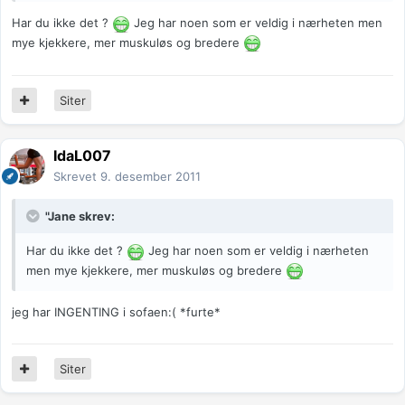
Har du ikke det ?
Jeg har noen som er veldig i nærheten men
mye kjekkere, mer muskuløs og bredere
Siter
IdaL007
Skrevet
9. desember 2011
"Jane skrev:
Har du ikke det ?
Jeg har noen som er veldig i nærheten
men mye kjekkere, mer muskuløs og bredere
jeg har INGENTING i sofaen:( *furte*
Siter