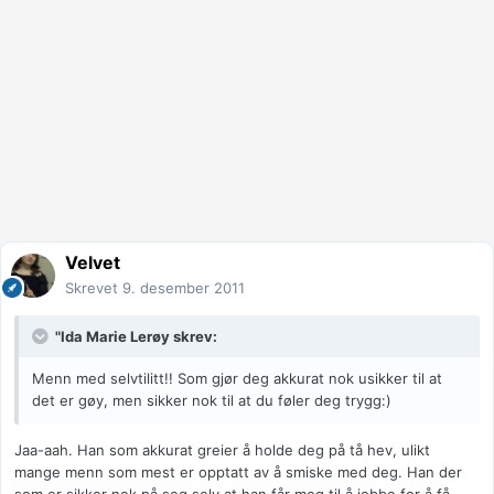
Velvet
Skrevet
9. desember 2011
"Ida Marie Lerøy skrev:
Menn med selvtilitt!! Som gjør deg akkurat nok usikker til at
det er gøy, men sikker nok til at du føler deg trygg:)
Jaa-aah. Han som akkurat greier å holde deg på tå hev, ulikt
mange menn som mest er opptatt av å smiske med deg. Han der