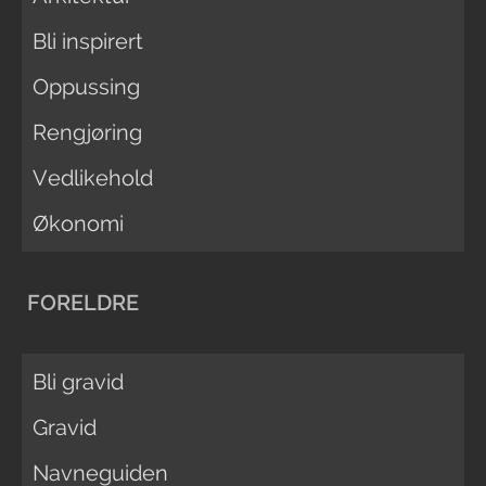
Bli inspirert
Oppussing
Rengjøring
Vedlikehold
Økonomi
FORELDRE
Bli gravid
Gravid
Navneguiden