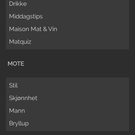
Drikke
Middagstips
Maison Mat & Vin
Matquiz
MOTE
Stil
Skjønnhet
Mann
Bryllup