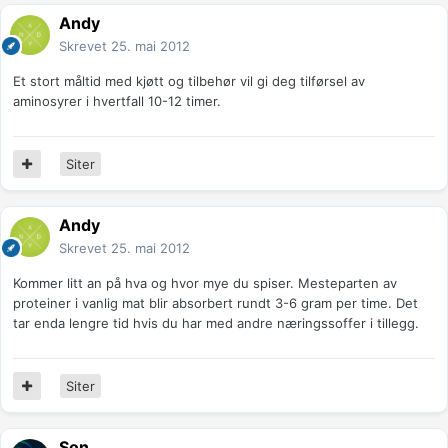
Andy
Skrevet
25. mai 2012
Et stort måltid med kjøtt og tilbehør vil gi deg tilførsel av
aminosyrer i hvertfall 10-12 timer.
Siter
Andy
Skrevet
25. mai 2012
Kommer litt an på hva og hvor mye du spiser. Mesteparten av
proteiner i vanlig mat blir absorbert rundt 3-6 gram per time. Det
tar enda lengre tid hvis du har med andre næringssoffer i tillegg.
Siter
Son