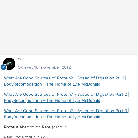
™
Skrevet
18. november 2012
What Are Good Sources of Protein? - Speed of Digestion Pt. 1 |
BodyRecomposition - The Home of Lyle McDonald
What Are Good Sources of Protein? - Speed of Digestion Part 2 |
BodyRecomposition - The Home of Lyle McDonald
What Are Good Sources of Protein? - Speed of Digestion Part 3 |
BodyRecomposition - The Home of Lyle McDonald
Protein
Absorption Rate (g/hour)
Raw Egg Protein * 1.4