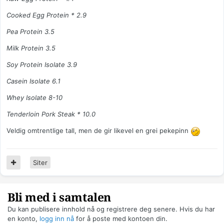
Cooked Egg Protein * 2.9
Pea Protein 3.5
Milk Protein 3.5
Soy Protein Isolate 3.9
Casein Isolate 6.1
Whey Isolate 8-10
Tenderloin Pork Steak * 10.0
Veldig omtrentlige tall, men de gir likevel en grei pekepinn
Siter
Bli med i samtalen
Du kan publisere innhold nå og registrere deg senere. Hvis du har
en konto,
logg inn nå
for å poste med kontoen din.