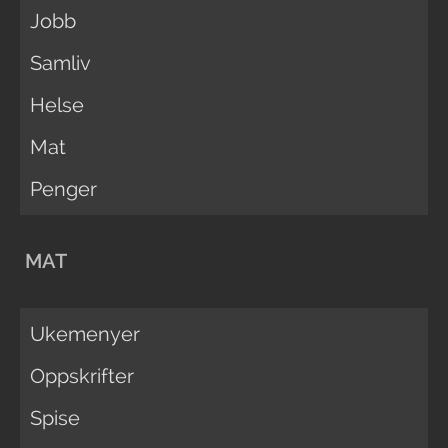
Jobb
Samliv
Helse
Mat
Penger
MAT
Ukemenyer
Oppskrifter
Spise