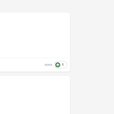
1
xxxxx