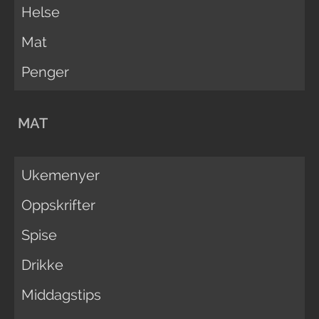
Helse
Mat
Penger
MAT
Ukemenyer
Oppskrifter
Spise
Drikke
Middagstips