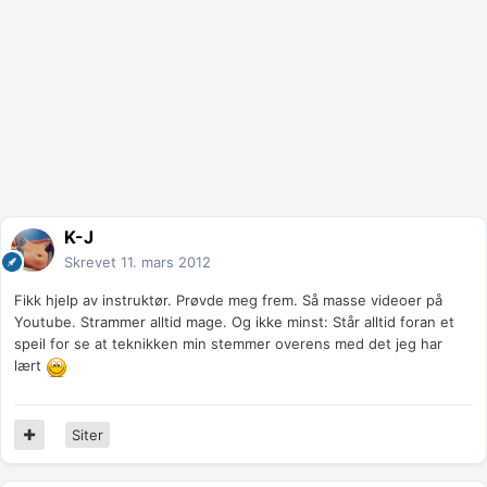
K-J
Skrevet
11. mars 2012
Fikk hjelp av instruktør. Prøvde meg frem. Så masse videoer på
Youtube. Strammer alltid mage. Og ikke minst: Står alltid foran et
speil for se at teknikken min stemmer overens med det jeg har
lært
Siter