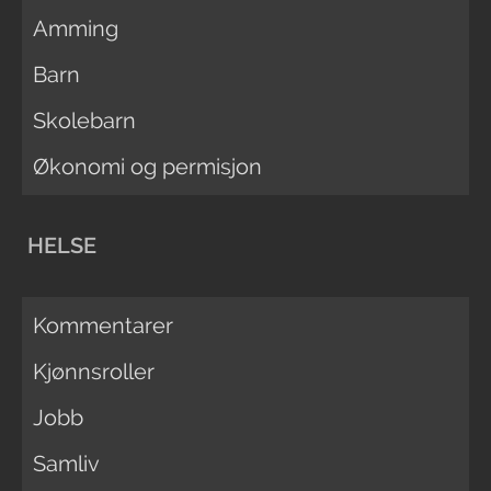
Amming
Barn
Skolebarn
Økonomi og permisjon
HELSE
Kommentarer
Kjønnsroller
Jobb
Samliv