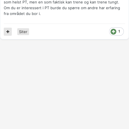
som helst PT, men en som faktisk kan trene og kan trene tungt.
Om du er interessert i PT burde du spørre om andre har erfaring
fra området du bor i.
1
Siter