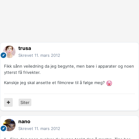
trusa
Skrevet
11. mars 2012
Fikk sånn veiledning da jeg begynte, men bare i apparater og noen
ytterst få frivekter.
Kanskje jeg skal ansette et filmcrew til å følge meg?
Siter
nano
Skrevet
11. mars 2012