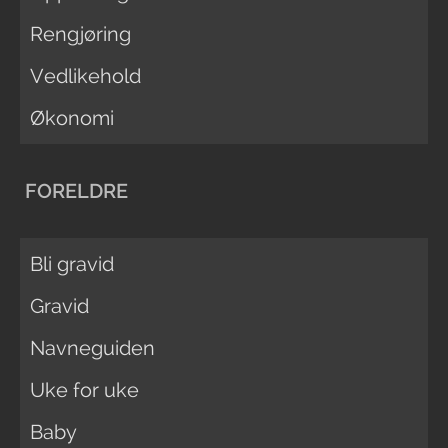
Rengjøring
Vedlikehold
Økonomi
FORELDRE
Bli gravid
Gravid
Navneguiden
Uke for uke
Baby