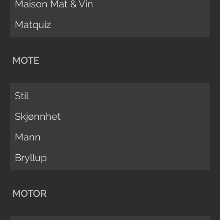
Maison Mat & Vin
Matquiz
MOTE
Stil
Skjønnhet
Mann
Bryllup
MOTOR