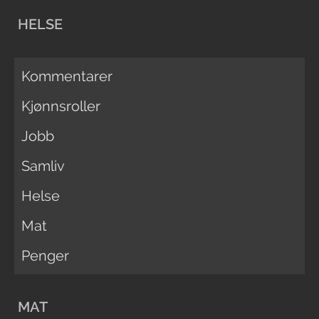
HELSE
Kommentarer
Kjønnsroller
Jobb
Samliv
Helse
Mat
Penger
MAT