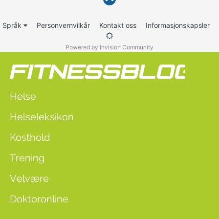
Språk
Personvernvilkår
Kontakt oss
Informasjonskapsler
Powered by Invision Community
Helse
Helseleksikon
Kosthold
Trening
Velvære
Doktoronline