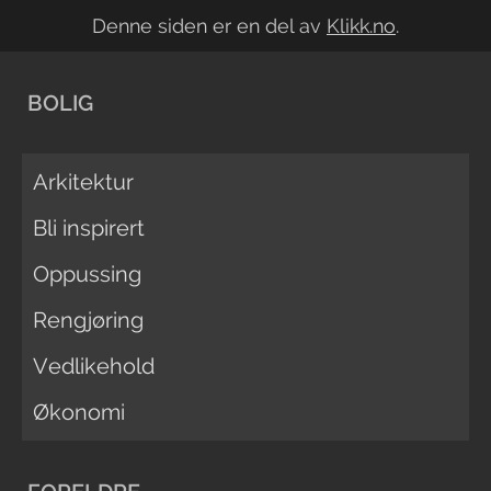
Denne siden er en del av
Klikk.no
.
BOLIG
Arkitektur
Bli inspirert
Oppussing
Rengjøring
Vedlikehold
Økonomi