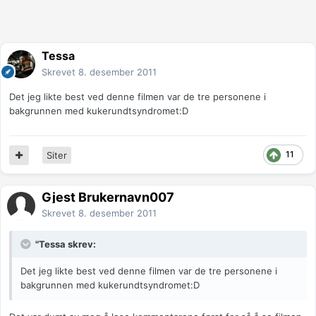
Tessa
Skrevet
8. desember 2011
Det jeg likte best ved denne filmen var de tre personene i
bakgrunnen med kukerundtsyndromet:D
11
Siter
Gjest Brukernavn007
Skrevet
8. desember 2011
"Tessa skrev:
Det jeg likte best ved denne filmen var de tre personene i
bakgrunnen med kukerundtsyndromet:D