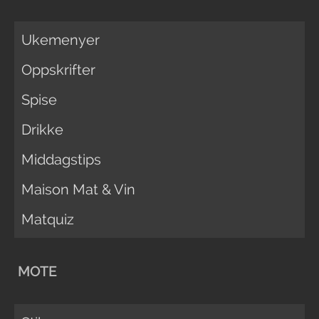
Ukemenyer
Oppskrifter
Spise
Drikke
Middagstips
Maison Mat & Vin
Matquiz
MOTE