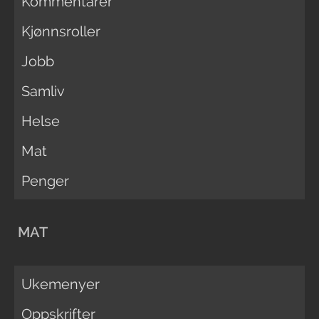
Kommentarer
Kjønnsroller
Jobb
Samliv
Helse
Mat
Penger
MAT
Ukemenyer
Oppskrifter