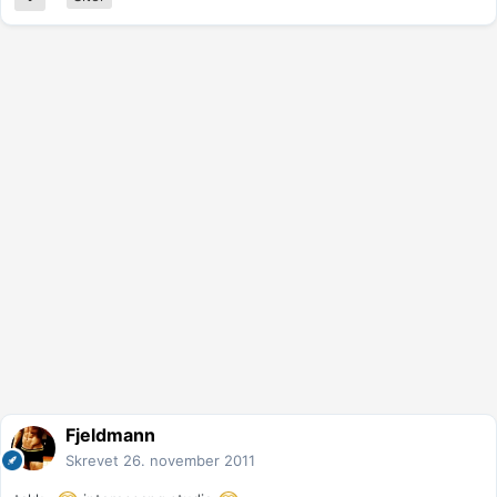
Fjeldmann
Skrevet
26. november 2011