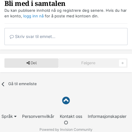
Bli med i samtalen
Du kan publisere innhold nå og registrere deg senere. Hvis du har
en konto,
logg inn nå
for å poste med kontoen din.
Skriv svar til emnet...
Del
Følgere
0
Gå til emneliste
Språk
Personvernvilkår
Kontakt oss
Informasjonskapsler
Powered by Invision Community