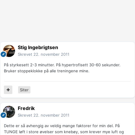
Stig Ingebrigtsen
Skrevet
22. november 2011
På styrkesett 2-3 minutter. På hypertrofisett 30-60 sekunder.
Bruker stoppeklokke på alle treningene mine.
Siter
Fredrik
Skrevet
22. november 2011
Dette er så avhengig av veldig mange faktorer for min del. På
TUNGE løft i store øvelser som knebøy, som krever mye luft og