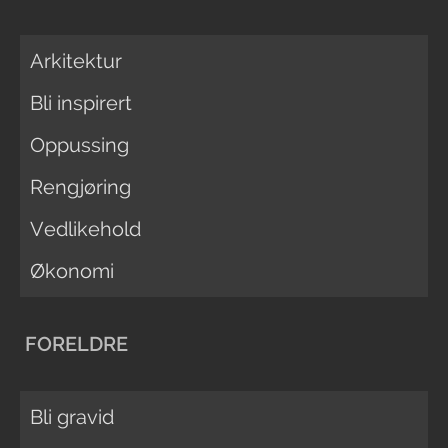
Arkitektur
Bli inspirert
Oppussing
Rengjøring
Vedlikehold
Økonomi
FORELDRE
Bli gravid