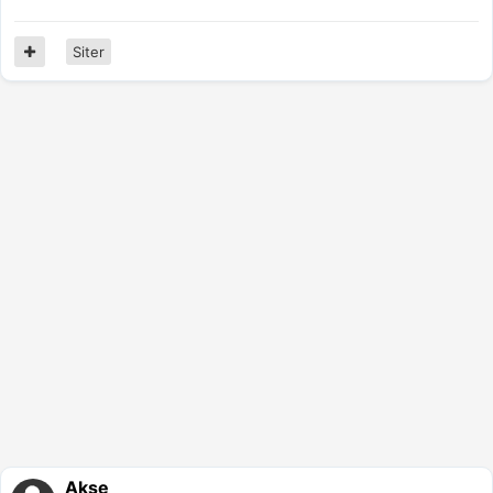
Siter
Akse