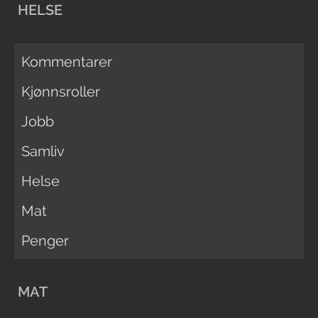
HELSE
Kommentarer
Kjønnsroller
Jobb
Samliv
Helse
Mat
Penger
MAT