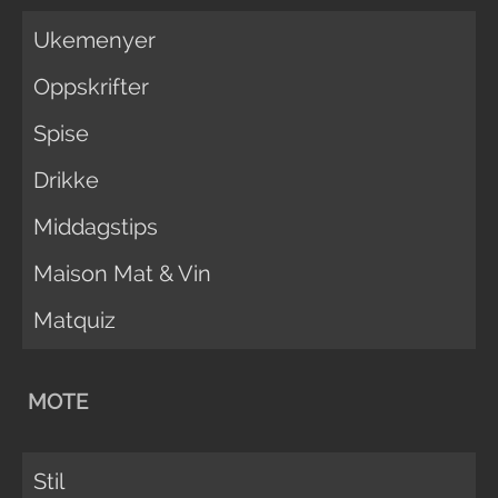
Ukemenyer
Oppskrifter
Spise
Drikke
Middagstips
Maison Mat & Vin
Matquiz
MOTE
Stil