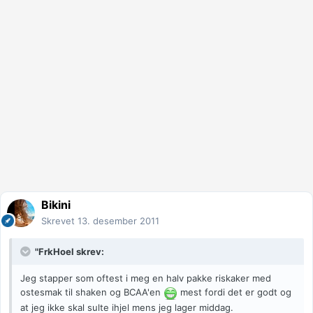
Bikini
Skrevet
13. desember 2011
"FrkHoel skrev:
Jeg stapper som oftest i meg en halv pakke riskaker med
ostesmak til shaken og BCAA'en
mest fordi det er godt og
at jeg ikke skal sulte ihjel mens jeg lager middag.