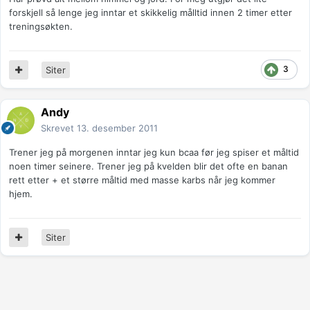
forskjell så lenge jeg inntar et skikkelig målltid innen 2 timer etter
treningsøkten.
3
Siter
Andy
Skrevet
13. desember 2011
Trener jeg på morgenen inntar jeg kun bcaa før jeg spiser et måltid
noen timer seinere. Trener jeg på kvelden blir det ofte en banan
rett etter + et større måltid med masse karbs når jeg kommer
hjem.
Siter