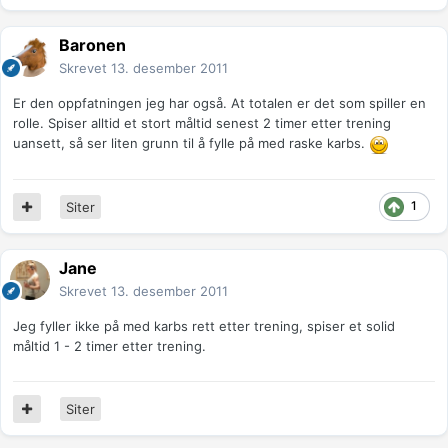
Baronen
Skrevet
13. desember 2011
Er den oppfatningen jeg har også. At totalen er det som spiller en
rolle. Spiser alltid et stort måltid senest 2 timer etter trening
uansett, så ser liten grunn til å fylle på med raske karbs.
1
Siter
Jane
Skrevet
13. desember 2011
Jeg fyller ikke på med karbs rett etter trening, spiser et solid
måltid 1 - 2 timer etter trening.
Siter