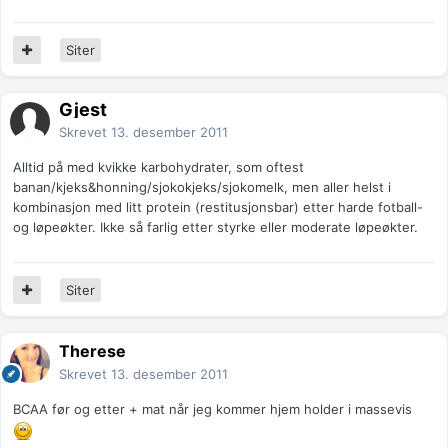
Siter
Gjest
Skrevet
13. desember 2011
Alltid på med kvikke karbohydrater, som oftest
banan/kjeks&honning/sjokokjeks/sjokomelk, men aller helst i
kombinasjon med litt protein (restitusjonsbar) etter harde fotball-
og løpeøkter. Ikke så farlig etter styrke eller moderate løpeøkter.
Siter
Therese
Skrevet
13. desember 2011
BCAA før og etter + mat når jeg kommer hjem holder i massevis