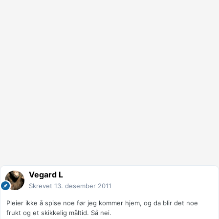
Vegard L
Skrevet
13. desember 2011
Pleier ikke å spise noe før jeg kommer hjem, og da blir det noe
frukt og et skikkelig måltid. Så nei.