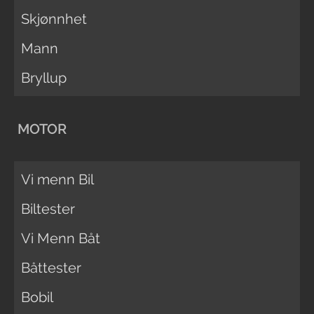
Skjønnhet
Mann
Bryllup
MOTOR
Vi menn Bil
Biltester
Vi Menn Båt
Båttester
Bobil