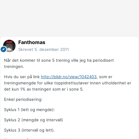
Fanthomas
Skrevet
5. desember 2011
Når det kommer til sone 5 trening ville jeg ha periodisert
treningen.
Hvis du ser på link
http://bildr.no/view/1042403
, som er
treningsmengde for ulike toppidrettsutøver innen utholdenhet er
det kun 1% av treningen som er i sone 5.
Enkel periodisering:
Syklus 1 (lett og mengde):
Syklus 2 (mengde og intervall)
Syklus 3 (intervall og lett).