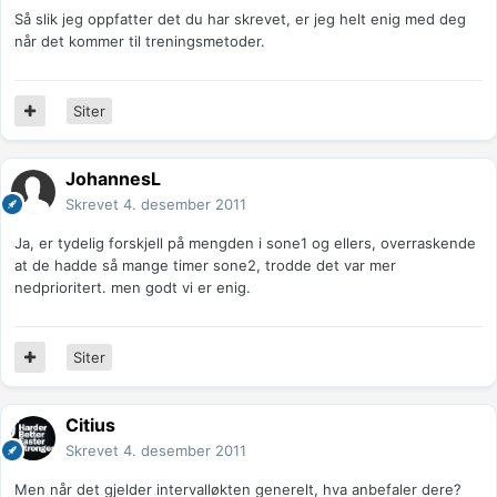
Så slik jeg oppfatter det du har skrevet, er jeg helt enig med deg
når det kommer til treningsmetoder.
Siter
JohannesL
Skrevet
4. desember 2011
Ja, er tydelig forskjell på mengden i sone1 og ellers, overraskende
at de hadde så mange timer sone2, trodde det var mer
nedprioritert. men godt vi er enig.
Siter
Citius
Skrevet
4. desember 2011
Men når det gjelder intervalløkten generelt, hva anbefaler dere?