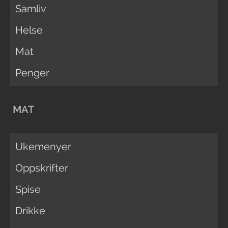
Samliv
Helse
Mat
Penger
MAT
Ukemenyer
Oppskrifter
Spise
Drikke