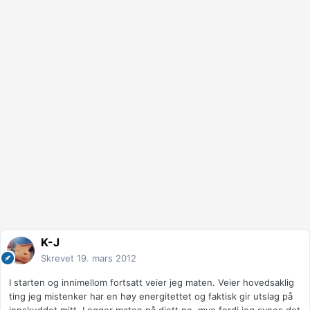
K-J
Skrevet
19. mars 2012
I starten og innimellom fortsatt veier jeg maten. Veier hovedsaklig
ting jeg mistenker har en høy energitettet og faktisk gir utslag på