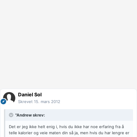
Daniel Sol
Skrevet
15. mars 2012
"Andrew skrev:
Det er jeg ikke helt enig i, hvis du ikke har noe erfaring fra å
telle kalorier og veie maten din så ja, men hvis du har lengre er