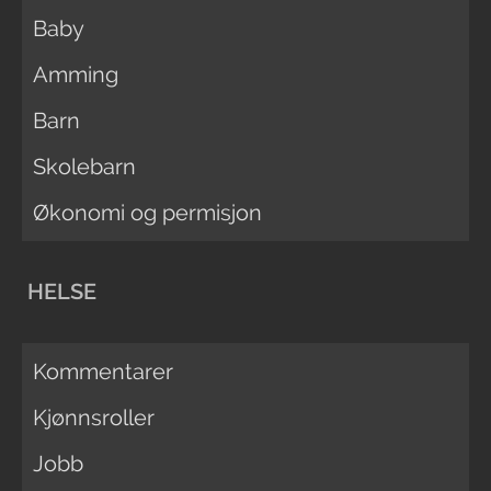
Baby
Amming
Barn
Skolebarn
Økonomi og permisjon
HELSE
Kommentarer
Kjønnsroller
Jobb