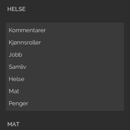
HELSE
Kommentarer
Kjønnsroller
Jobb
Samliv
Helse
Mat
Penger
MAT