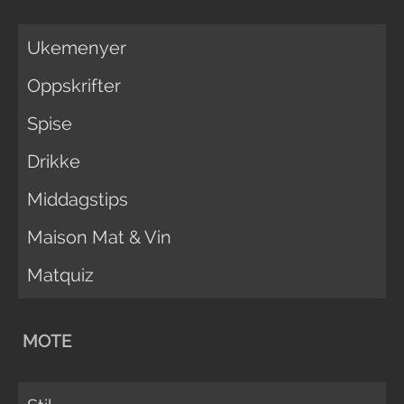
Ukemenyer
Oppskrifter
Spise
Drikke
Middagstips
Maison Mat & Vin
Matquiz
MOTE