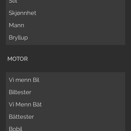
Stil
Skjønnhet
Mann
Bryllup
MOTOR
Vi menn Bil
Biltester
Vi Menn Båt
Båttester
Bobil