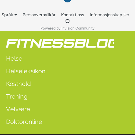
Språk
Personvernvilkår
Kontakt oss
Informasjonskapsler
Powered by Invision Community
Helse
Helseleksikon
Kosthold
Trening
Velvære
Doktoronline