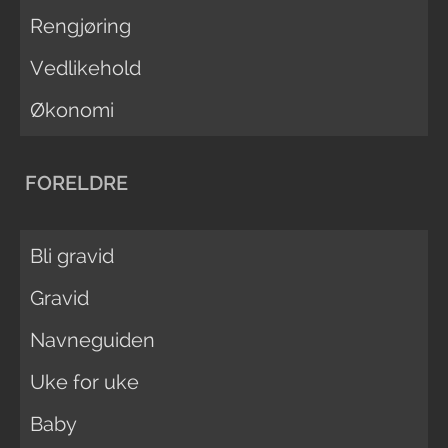
Rengjøring
Vedlikehold
Økonomi
FORELDRE
Bli gravid
Gravid
Navneguiden
Uke for uke
Baby