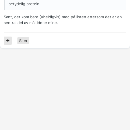
betydelig protein.
Sant, det kom bare (uheldigvis) med på listen ettersom det er en
sentral del av måltidene mine.
Siter