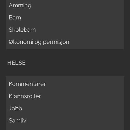
Amming
Barn
Skolebarn
Økonomi og permisjon
HELSE
Kommentarer
Kjønnsroller
Jobb
Samliv