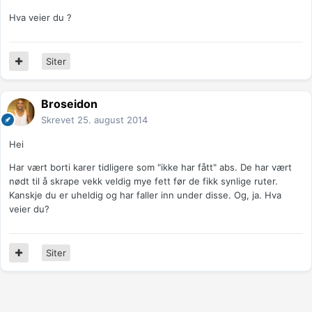
Hva veier du ?
Siter
Broseidon
Skrevet
25. august 2014
Hei
Har vært borti karer tidligere som "ikke har fått" abs. De har vært
nødt til å skrape vekk veldig mye fett før de fikk synlige ruter.
Kanskje du er uheldig og har faller inn under disse. Og, ja. Hva
veier du?
Siter