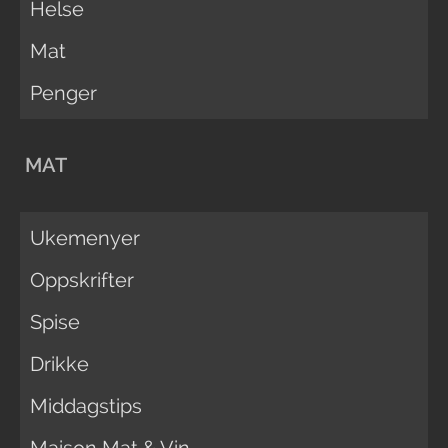
Helse
Mat
Penger
MAT
Ukemenyer
Oppskrifter
Spise
Drikke
Middagstips