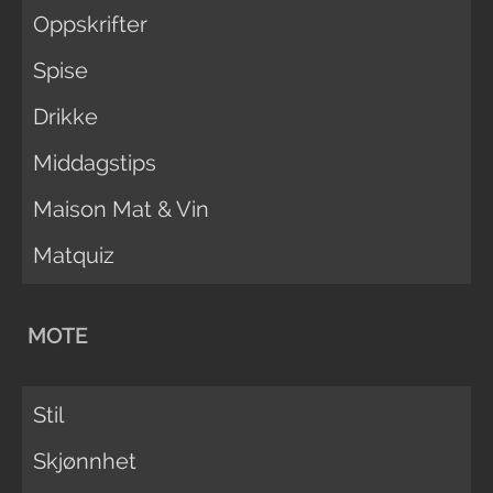
Oppskrifter
Spise
Drikke
Middagstips
Maison Mat & Vin
Matquiz
MOTE
Stil
Skjønnhet