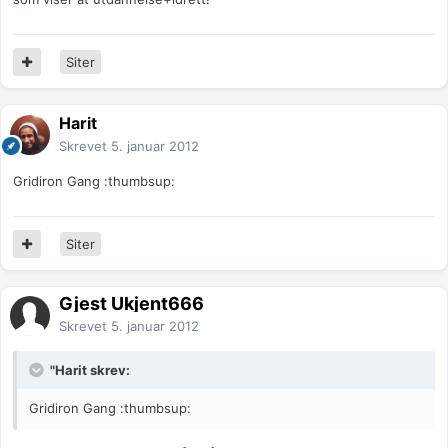
Siter
Harit
Skrevet
5. januar 2012
Gridiron Gang :thumbsup:
Siter
Gjest Ukjent666
Skrevet
5. januar 2012
"Harit skrev:
Gridiron Gang :thumbsup: