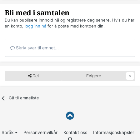
Bli med i samtalen
Du kan publisere innhold nå og registrere deg senere. Hvis du har
en konto,
logg inn nå
for å poste med kontoen din.
Skriv svar til emnet...
Del
Følgere
1
Gå til emneliste
Språk
Personvernvilkår
Kontakt oss
Informasjonskapsler