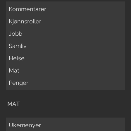
Kommentarer
Kjønnsroller
Jobb
Samliv
Helse
Mat
Penger
MAT
Ukemenyer