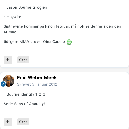
- Jason Bourne trilogien
- Haywire
Sistnevnte kommer på kino i februar, må nok se denne siden den
er med
tidligere MMA utøver Gina Carano
Siter
Emil Weber Meek
Skrevet
5. januar 2012
- Bourne identity 1-2-3 !
Serie Sons of Anarchy!
Siter