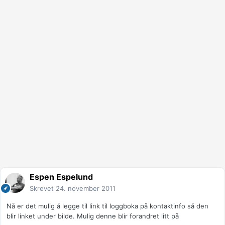
Espen Espelund
Skrevet
24. november 2011
Nå er det mulig å legge til link til loggboka på kontaktinfo så den
blir linket under bilde. Mulig denne blir forandret litt på