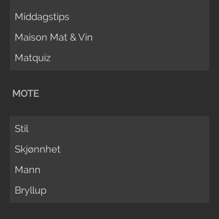
Middagstips
Maison Mat & Vin
Matquiz
MOTE
Stil
Skjønnhet
Mann
Bryllup