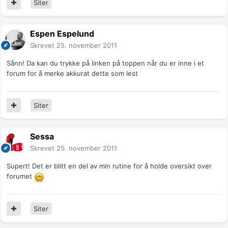
Siter
Espen Espelund
Skrevet
25. november 2011
Sånn! Da kan du trykke på linken på toppen når du er inne i et
forum for å merke akkurat dette som lest
Siter
Sessa
Skrevet
25. november 2011
Supert! Det er blitt en del av min rutine for å holde oversikt over
forumet
Siter