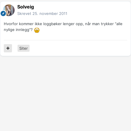
Solveig
Skrevet
25. november 2011
Hvorfor kommer ikke loggbøker lenger opp, når man trykker "alle
nylige innlegg"?
Siter