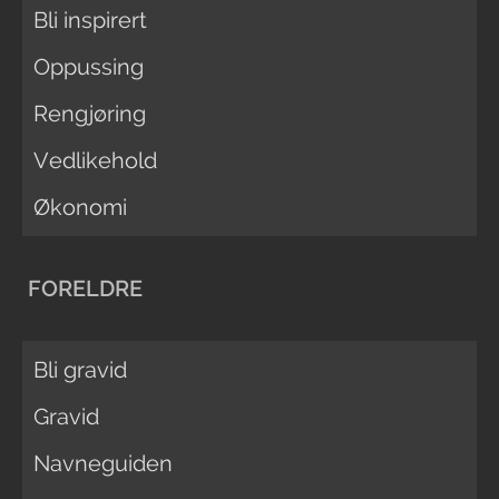
Bli inspirert
Oppussing
Rengjøring
Vedlikehold
Økonomi
FORELDRE
Bli gravid
Gravid
Navneguiden