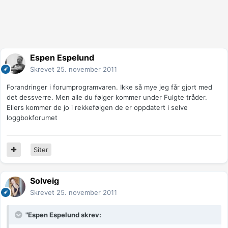
Espen Espelund
Skrevet
25. november 2011
Forandringer i forumprogramvaren. Ikke så mye jeg får gjort med
det dessverre. Men alle du følger kommer under Fulgte tråder.
Ellers kommer de jo i rekkefølgen de er oppdatert i selve
loggbokforumet
Siter
Solveig
Skrevet
25. november 2011
"Espen Espelund skrev: