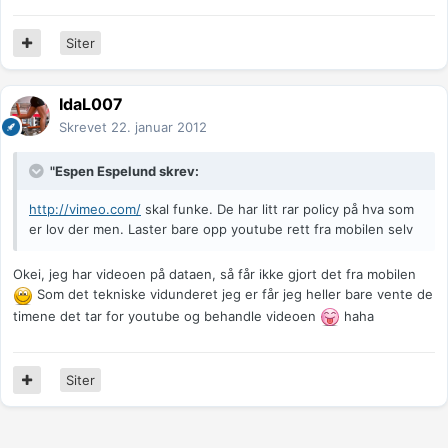
Siter
IdaL007
Skrevet
22. januar 2012
"Espen Espelund skrev:
http://vimeo.com/
skal funke. De har litt rar policy på hva som
er lov der men. Laster bare opp youtube rett fra mobilen selv
Okei, jeg har videoen på dataen, så får ikke gjort det fra mobilen
Som det tekniske vidunderet jeg er får jeg heller bare vente de
timene det tar for youtube og behandle videoen
haha
Siter