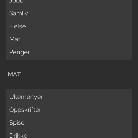
Jobb
Samliv
Helse
Mat
Penger
MAT
Ukemenyer
Oppskrifter
Spise
Drikke