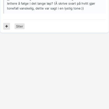
lettere å følge i det lange løp? (Å skrive svart på hvitt gjør
tonefall vanskelig, dette var sagt i en lystig tone:))
Siter