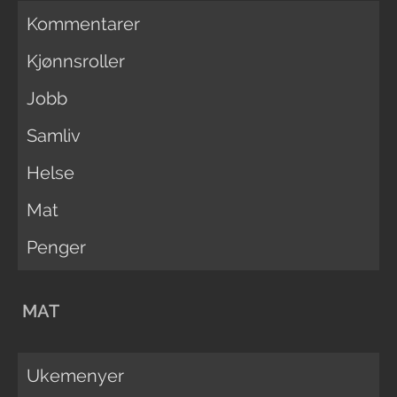
Kommentarer
Kjønnsroller
Jobb
Samliv
Helse
Mat
Penger
MAT
Ukemenyer