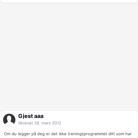
Gjest aaa
Skrevet
28. mars 2012
Om du legger på deg er det ikke treningsprogrammet ditt som har