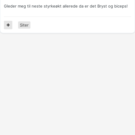
Gleder meg til neste styrkeøkt allerede da er det Bryst og biceps!
Siter