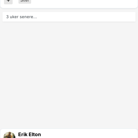
3 uker senere...
Erik Elton