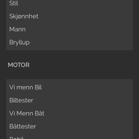
Stil
Skjønnhet
Mann
Bryllup
MOTOR
Vi menn Bil
Biltester
Vi Menn Båt
Båttester