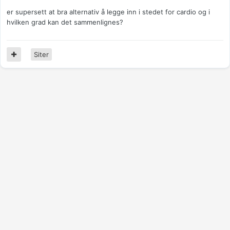
er supersett at bra alternativ å legge inn i stedet for cardio og i
hvilken grad kan det sammenlignes?
Siter