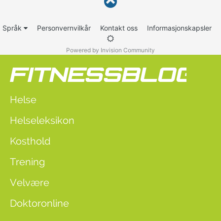
Språk
Personvernvilkår
Kontakt oss
Informasjonskapsler
Powered by Invision Community
Helse
Helseleksikon
Kosthold
Trening
Velvære
Doktoronline