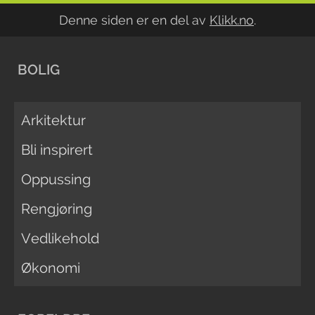
Denne siden er en del av
Klikk.no
.
BOLIG
Arkitektur
Bli inspirert
Oppussing
Rengjøring
Vedlikehold
Økonomi