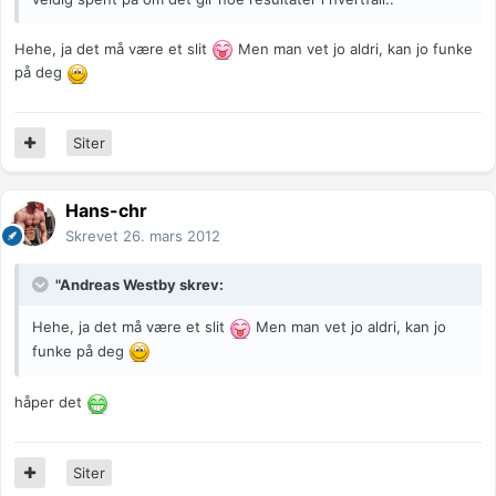
Hehe, ja det må være et slit
Men man vet jo aldri, kan jo funke
på deg
Siter
Hans-chr
Skrevet
26. mars 2012
"Andreas Westby skrev:
Hehe, ja det må være et slit
Men man vet jo aldri, kan jo
funke på deg
håper det
Siter