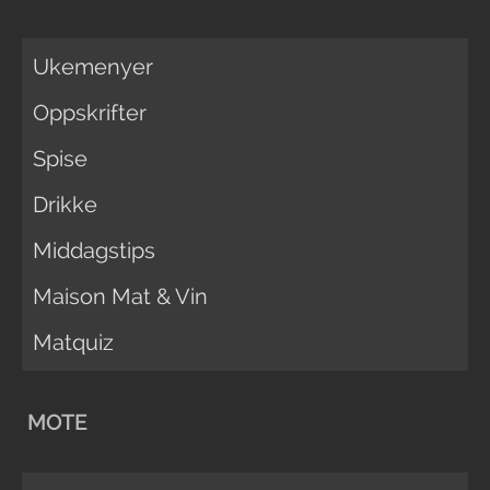
Ukemenyer
Oppskrifter
Spise
Drikke
Middagstips
Maison Mat & Vin
Matquiz
MOTE