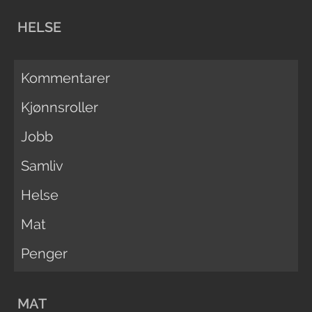
HELSE
Kommentarer
Kjønnsroller
Jobb
Samliv
Helse
Mat
Penger
MAT