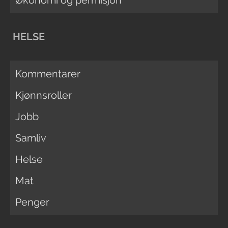
HELSE
Kommentarer
Kjønnsroller
Jobb
Samliv
Helse
Mat
Penger