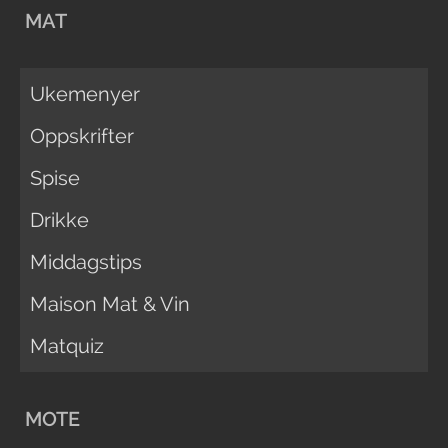
MAT
Ukemenyer
Oppskrifter
Spise
Drikke
Middagstips
Maison Mat & Vin
Matquiz
MOTE