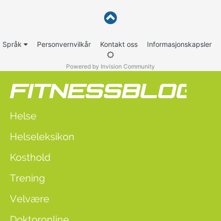
Språk
Personvernvilkår
Kontakt oss
Informasjonskapsler
Powered by Invision Community
Helse
Helseleksikon
Kosthold
Trening
Velvære
Doktoronline