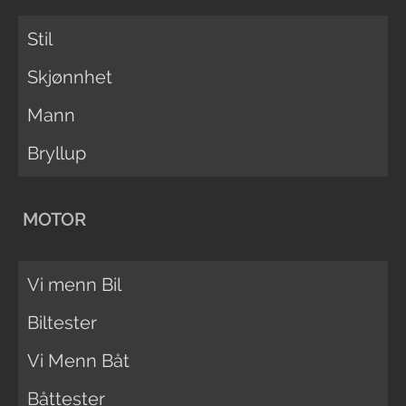
Stil
Skjønnhet
Mann
Bryllup
MOTOR
Vi menn Bil
Biltester
Vi Menn Båt
Båttester