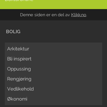
Denne siden er en del av
Klikk.no
.
BOLIG
Arkitektur
Bli inspirert
Oppussing
Rengjøring
Vedlikehold
Økonomi