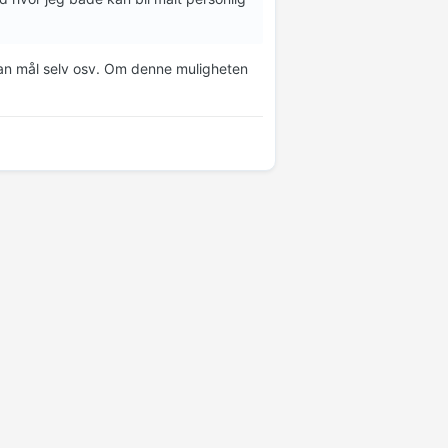
han mål selv osv. Om denne muligheten