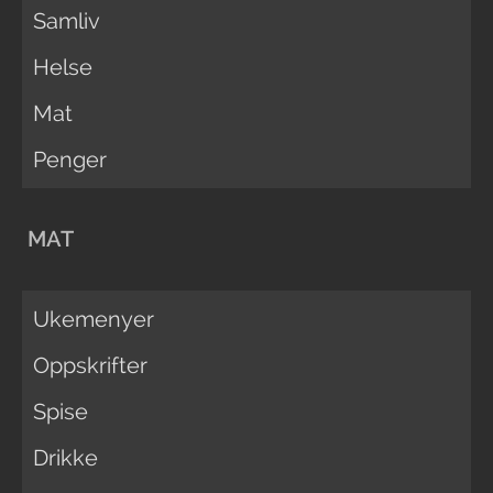
Samliv
Helse
Mat
Penger
MAT
Ukemenyer
Oppskrifter
Spise
Drikke