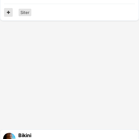
Siter
Bikini