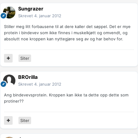
Sungrazer
Skrevet
4. januar 2012
Stiller meg litt forbausene til at dere kaller det søppel. Det er mye
protein i bindevev som ikke finnes i muskelkjøtt og omvendt, og
absolutt noe kroppen kan nyttegjøre seg av og har behov for.
Siter
BROrilla
Skrevet
4. januar 2012
Ang bindevevsprotein. Kroppen kan ikke ta dette opp dette som
protiner??
Siter