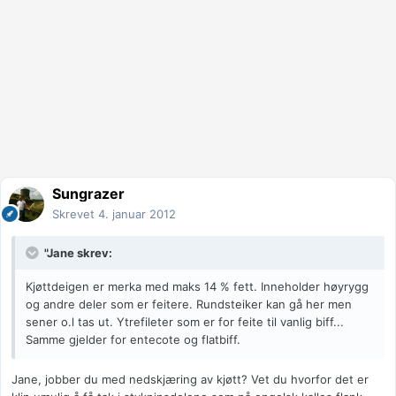
Sungrazer
Skrevet
4. januar 2012
"Jane skrev:
Kjøttdeigen er merka med maks 14 % fett. Inneholder høyrygg
og andre deler som er feitere. Rundsteiker kan gå her men
sener o.l tas ut. Ytrefileter som er for feite til vanlig biff...
Samme gjelder for entecote og flatbiff.
Jane, jobber du med nedskjæring av kjøtt? Vet du hvorfor det er