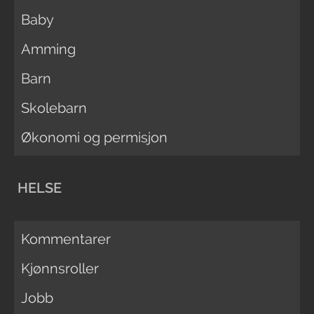
Baby
Amming
Barn
Skolebarn
Økonomi og permisjon
HELSE
Kommentarer
Kjønnsroller
Jobb