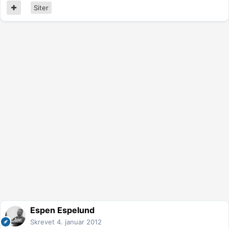
Siter
Espen Espelund
Skrevet
4. januar 2012