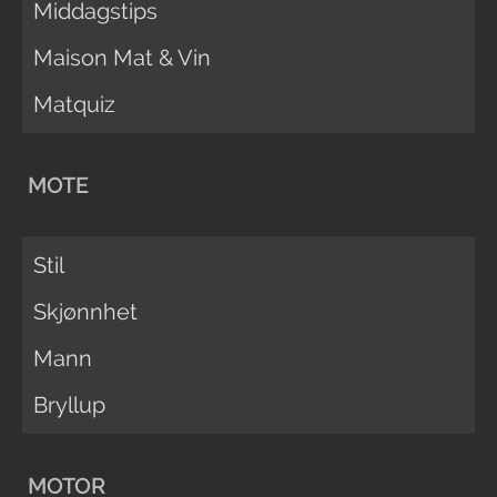
Middagstips
Maison Mat & Vin
Matquiz
MOTE
Stil
Skjønnhet
Mann
Bryllup
MOTOR