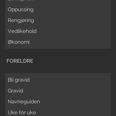
Oppussing
Rengjøring
Vedlikehold
Økonomi
FORELDRE
Bli gravid
Gravid
Navneguiden
Uke for uke