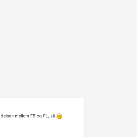
bindelsen mellom FB og FL, så