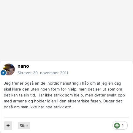
nano
Skrevet
30. november 2011
Jeg trener også en del nordic hamstring i håp om at jeg en dag
skal klare den uten noen form for hjelp, men det ser ut som om
det kan ta sin tid. Har ikke strikk som hjelp, men dytter svakt opp
med armene og holder igjen i den eksentriske fasen. Duger det
også om man ikke har noe strikk etc.
1
Siter