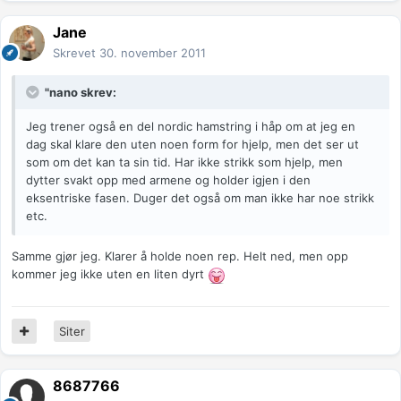
Jane
Skrevet
30. november 2011
"nano skrev:
Jeg trener også en del nordic hamstring i håp om at jeg en
dag skal klare den uten noen form for hjelp, men det ser ut
som om det kan ta sin tid. Har ikke strikk som hjelp, men
dytter svakt opp med armene og holder igjen i den
eksentriske fasen. Duger det også om man ikke har noe strikk
etc.
Samme gjør jeg. Klarer å holde noen rep. Helt ned, men opp
kommer jeg ikke uten en liten dyrt
Siter
8687766