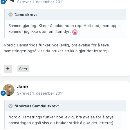
Skrevet
1. desember 2011
"Jane skrev:
Samme gjør jeg. Klarer å holde noen rep. Helt ned, men opp
kommer jeg ikke uten en liten dyrt
Nordic Hamstrings funker noe jevlig, bra øvelse for å tøye
hamstringen også viss du bruker strikk å gjør det lettere;)
Siter
Jane
Skrevet
1. desember 2011
"Andreas Samdal skrev:
Nordic Hamstrings funker noe jevlig, bra øvelse for å tøye
hamstringen også viss du bruker strikk å gjør det lettere;)