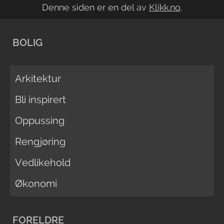
Denne siden er en del av
Klikk.no
.
BOLIG
Arkitektur
Bli inspirert
Oppussing
Rengjøring
Vedlikehold
Økonomi
FORELDRE