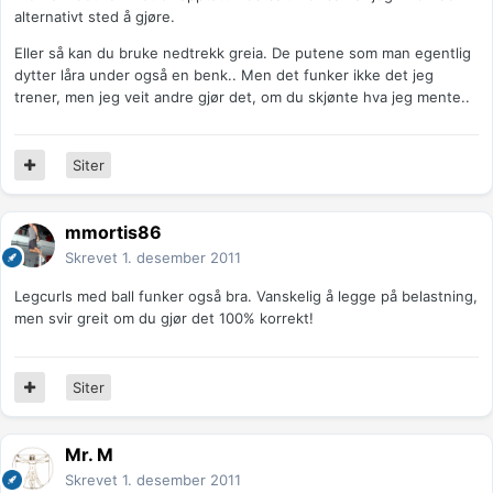
alternativt sted å gjøre.
Eller så kan du bruke nedtrekk greia. De putene som man egentlig
dytter låra under også en benk.. Men det funker ikke det jeg
trener, men jeg veit andre gjør det, om du skjønte hva jeg mente..
Siter
mmortis86
Skrevet
1. desember 2011
Legcurls med ball funker også bra. Vanskelig å legge på belastning,
men svir greit om du gjør det 100% korrekt!
Siter
Mr. M
Skrevet
1. desember 2011