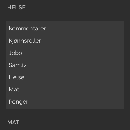
HELSE
Kommentarer
Kjønnsroller
Jobb
Samliv
Helse
Mat
Penger
MAT