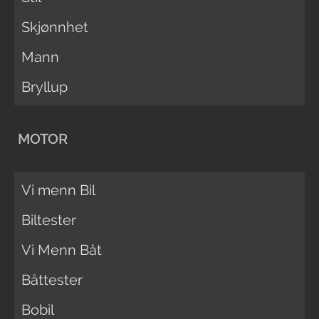
Skjønnhet
Mann
Bryllup
MOTOR
Vi menn Bil
Biltester
Vi Menn Båt
Båttester
Bobil