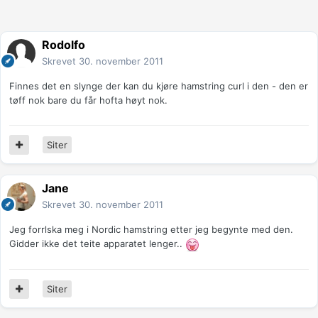
Rodolfo
Skrevet
30. november 2011
Finnes det en slynge der kan du kjøre hamstring curl i den - den er
tøff nok bare du får hofta høyt nok.
Siter
Jane
Skrevet
30. november 2011
Jeg forrlska meg i Nordic hamstring etter jeg begynte med den.
Gidder ikke det teite apparatet lenger..
Siter