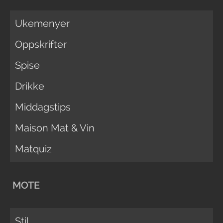
Ukemenyer
Oppskrifter
Spise
Drikke
Middagstips
Maison Mat & Vin
Matquiz
MOTE
Stil