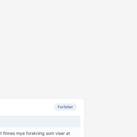
Forfatter
 finnes mye forskning som viser at