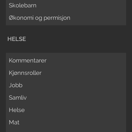
Skolebarn
Økonomi og permisjon
HELSE
Kommentarer
Kjønnsroller
Jobb
Samliv
Helse
Mat