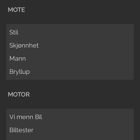
MOTE
Stil
Skjønnhet
Mann
Bryllup
MOTOR
Vi menn Bil
Biltester