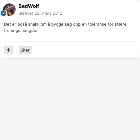
BadWolf
Skrevet
22. mars 2012
Det er også snakk om å bygge seg opp en toleranse for større
treningsmengder
Siter