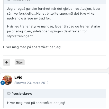
Jeg er også ganske forvirret når det gjelder restitusjon, leser
så mye forskjellig...Har et bittelite spørsmål det ikke virker
nødvendig å lage ny tråd for.
Hvis jeg trener styrke mandag, løper tirsdag og trener styrke
på onsdag igjen, ødelegger løpingen da effekten for
styrketreningen?
Hiver meg med på spørsmålet der jeg!
Siter
Evjo
Skrevet
23. mars 2012
"susie skrev:
Hiver meg med på spørsmålet der jeg!