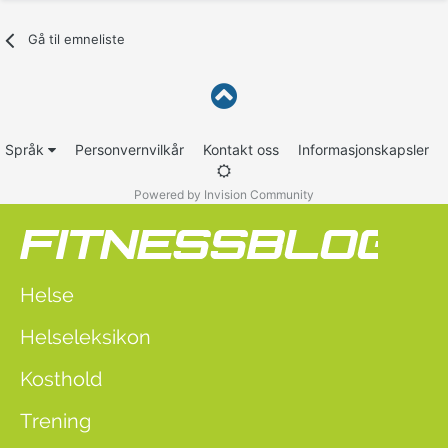
Gå til emneliste
Språk
Personvernvilkår
Kontakt oss
Informasjonskapsler
Powered by Invision Community
Helse
Helseleksikon
Kosthold
Trening