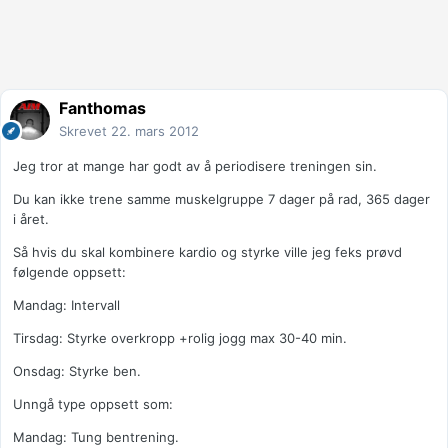
Fanthomas
Skrevet
22. mars 2012
Jeg tror at mange har godt av å periodisere treningen sin.
Du kan ikke trene samme muskelgruppe 7 dager på rad, 365 dager
i året.
Så hvis du skal kombinere kardio og styrke ville jeg feks prøvd
følgende oppsett:
Mandag: Intervall
Tirsdag: Styrke overkropp +rolig jogg max 30-40 min.
Onsdag: Styrke ben.
Unngå type oppsett som:
Mandag: Tung bentrening.