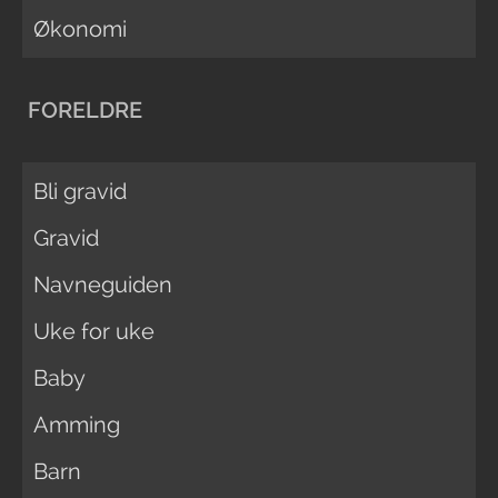
Økonomi
FORELDRE
Bli gravid
Gravid
Navneguiden
Uke for uke
Baby
Amming
Barn