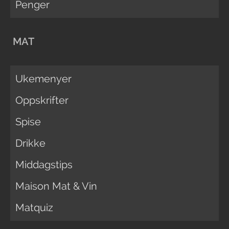
Penger
MAT
Ukemenyer
Oppskrifter
Spise
Drikke
Middagstips
Maison Mat & Vin
Matquiz