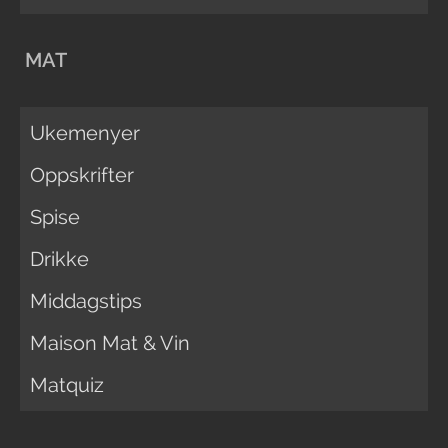
MAT
Ukemenyer
Oppskrifter
Spise
Drikke
Middagstips
Maison Mat & Vin
Matquiz