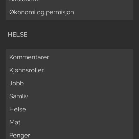
Økonomi og permisjon
HELSE
Kommentarer
Kjønnsroller
Jobb
Samliv
Helse
Mat
Penger