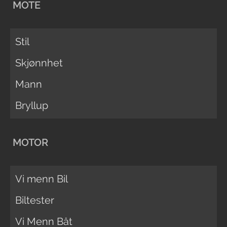
MOTE
Stil
Skjønnhet
Mann
Bryllup
MOTOR
Vi menn Bil
Biltester
Vi Menn Båt