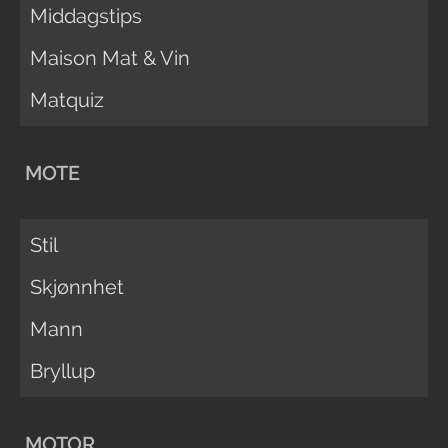
Middagstips
Maison Mat & Vin
Matquiz
MOTE
Stil
Skjønnhet
Mann
Bryllup
MOTOR