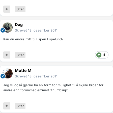
Siter
Dag
Skrevet
18. desember 2011
Kan du endre mitt til Espen Espelund?
4
Siter
Mette M
Skrevet
18. desember 2011
Jeg vil også gjerne ha en form for mulighet til å skjule bilder for
andre enn forummedlemmer! :thumbsup:
Siter