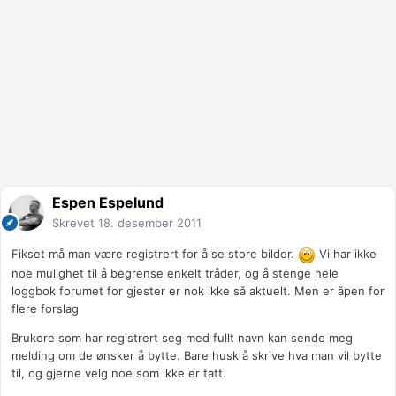
Espen Espelund
Skrevet
18. desember 2011
Fikset må man være registrert for å se store bilder.
Vi har ikke
noe mulighet til å begrense enkelt tråder, og å stenge hele
loggbok forumet for gjester er nok ikke så aktuelt. Men er åpen for
flere forslag
Brukere som har registrert seg med fullt navn kan sende meg
melding om de ønsker å bytte. Bare husk å skrive hva man vil bytte
til, og gjerne velg noe som ikke er tatt.