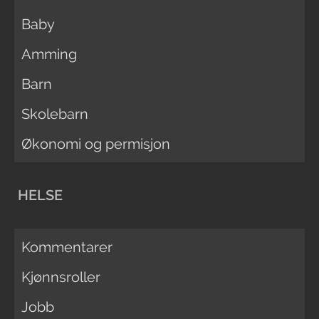
Baby
Amming
Barn
Skolebarn
Økonomi og permisjon
HELSE
Kommentarer
Kjønnsroller
Jobb