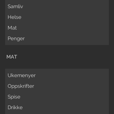
Samliv
Helse
Mat
Penger
MAT
Ukemenyer
Oppskrifter
Spise
Drikke