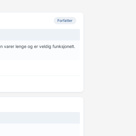
Forfatter
n varer lenge og er veldig funksjonelt.