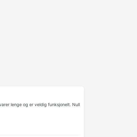
arer lenge og er veldig funksjonelt. Null