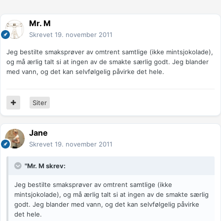
Mr. M
Skrevet
19. november 2011
Jeg bestilte smaksprøver av omtrent samtlige (ikke mintsjokolade),
og må ærlig talt si at ingen av de smakte særlig godt. Jeg blander
med vann, og det kan selvfølgelig påvirke det hele.
Siter
Jane
Skrevet
19. november 2011
"Mr. M skrev:
Jeg bestilte smaksprøver av omtrent samtlige (ikke
mintsjokolade), og må ærlig talt si at ingen av de smakte særlig
godt. Jeg blander med vann, og det kan selvfølgelig påvirke
det hele.