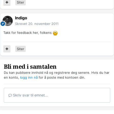
Siter
Indigo
Skrevet
20. november 2011
Takk for feedback her, folkens
Siter
Bli med i samtalen
Du kan publisere innhold nå og registrere deg senere. Hvis du har
en konto,
logg inn nå
for å poste med kontoen din.
Skriv svar til emnet...