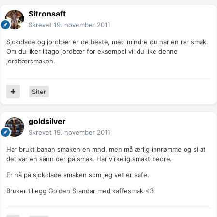
Sitronsaft
Skrevet
19. november 2011
Sjokolade og jordbær er de beste, med mindre du har en rar smak.
Om du liker litago jordbær for eksempel vil du like denne
jordbærsmaken.
Siter
goldsilver
Skrevet
19. november 2011
Har brukt banan smaken en mnd, men må ærlig innrømme og si at
det var en sånn der på smak. Har virkelig smakt bedre.
Er nå på sjokolade smaken som jeg vet er safe.
Bruker tillegg Golden Standar med kaffesmak <3