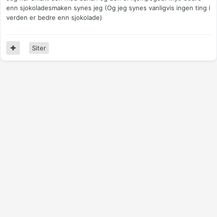
enn sjokoladesmaken synes jeg (Og jeg synes vanligvis ingen ting i
verden er bedre enn sjokolade)
Siter