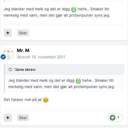
Jeg blander med melk og det er digg
hehe.. Smaker litt
merkelig med vann, men det gjør alt proteinpulver syns jeg.
Siter
Mr. M
Skrevet
19. november 2011
"Jane skrev:
Jeg blander med melk og det er digg
hehe.. Smaker litt
merkelig med vann, men det gjør alt proteinpulver syns jeg.
Det hjelper nok på ja!
1
Siter