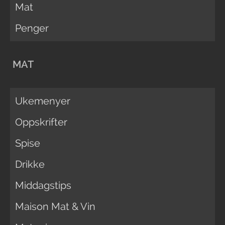
Mat
Penger
MAT
Ukemenyer
Oppskrifter
Spise
Drikke
Middagstips
Maison Mat & Vin