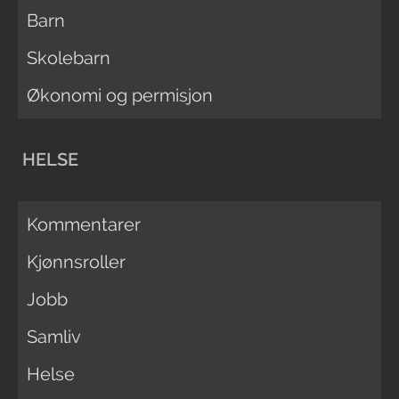
Barn
Skolebarn
Økonomi og permisjon
HELSE
Kommentarer
Kjønnsroller
Jobb
Samliv
Helse