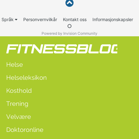
Språk
Personvernvilkår
Kontakt oss
Informasjonskapsler
Powered by Invision Community
Helse
Helseleksikon
Kosthold
Trening
Velvære
Doktoronline