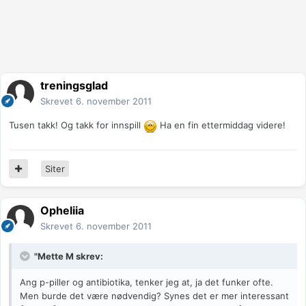
treningsglad
Skrevet
6. november 2011
Tusen takk! Og takk for innspill
Ha en fin ettermiddag videre!
Siter
Opheliia
Skrevet
6. november 2011
"Mette M skrev:
Ang p-piller og antibiotika, tenker jeg at, ja det funker ofte.
Men burde det være nødvendig? Synes det er mer interessant