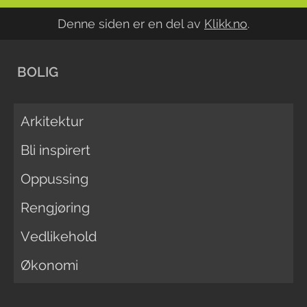
Denne siden er en del av
Klikk.no
.
BOLIG
Arkitektur
Bli inspirert
Oppussing
Rengjøring
Vedlikehold
Økonomi