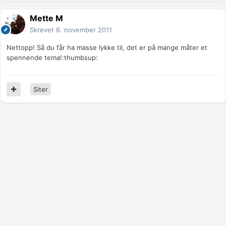
Mette M
Skrevet
6. november 2011
Nettopp! Så du får ha masse lykke til, det er på mange måter et
spennende tema!:thumbsup:
Siter