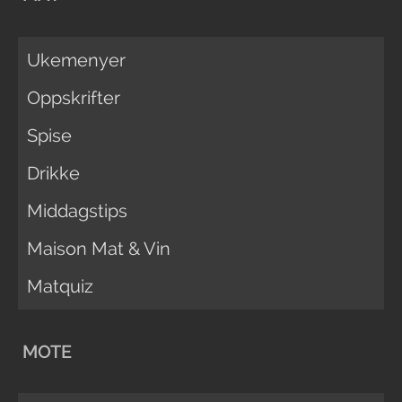
Ukemenyer
Oppskrifter
Spise
Drikke
Middagstips
Maison Mat & Vin
Matquiz
MOTE