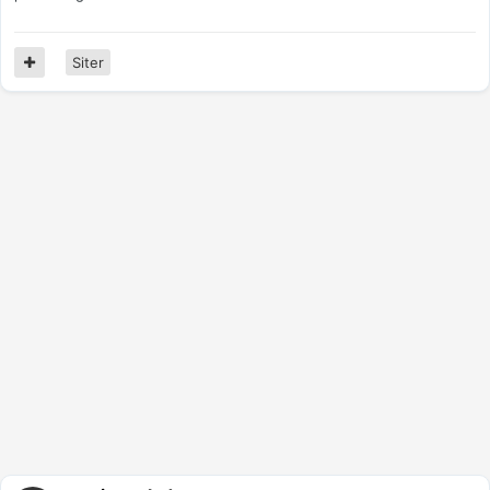
Siter