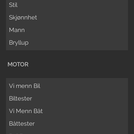
Stil
Skjønnhet
Mann
Bryllup
MOTOR
Vi menn Bil
Biltester
Vi Menn Båt
Båttester