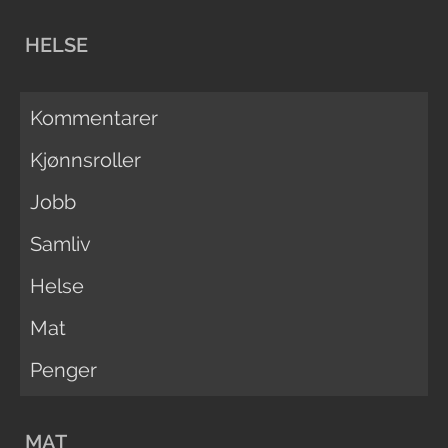
HELSE
Kommentarer
Kjønnsroller
Jobb
Samliv
Helse
Mat
Penger
MAT