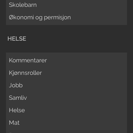
Skolebarn
Økonomi og permisjon
HELSE
Kommentarer
Kjønnsroller
Jobb
Samliv
Helse
Mat