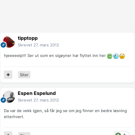
tipptopp
Skrevet
27. mars 2012
hjeeeeelp!!! Ser ut som en sigøyner har flyttet inn her
Siter
Espen Espelund
Skrevet
27. mars 2012
Da var de vekk igjen, så får jeg se om jeg finner en bedre løsning
etterhvert.