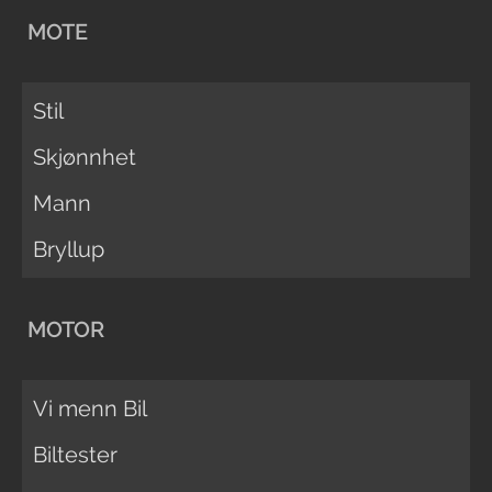
MOTE
Stil
Skjønnhet
Mann
Bryllup
MOTOR
Vi menn Bil
Biltester