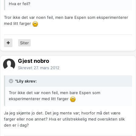
Hva er feil?
Tror ikke det var noen feil, men bare Espen som eksperimenterer
med litt farger
Siter
Gjest nobro
Skrevet
27. mars 2012
"Lily skrev:
Tror ikke det var noen feil, men bare Espen som
eksperimenterer med litt farger
Ja jeg skjønte jo det. Det jeg mente var; hvorfor må det være
farger eller noe annet? Hva er utilstrekkelig med oversikten slik
den er i dag?