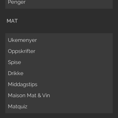
Penger
MAT
Ukemenyer
Oppskrifter
Spise
Drikke
Middagstips
Maison Mat & Vin
Matquiz