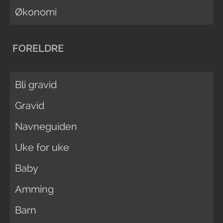
Økonomi
FORELDRE
Bli gravid
Gravid
Navneguiden
Uke for uke
Baby
Amming
Barn