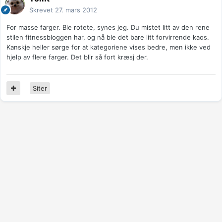
Skrevet
27. mars 2012
For masse farger. Ble rotete, synes jeg. Du mistet litt av den rene
stilen fitnessbloggen har, og nå ble det bare litt forvirrende kaos.
Kanskje heller sørge for at kategoriene vises bedre, men ikke ved
hjelp av flere farger. Det blir så fort kræsj der.
Siter