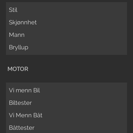
Stil
Skjønnhet
Mann
Bryllup
MOTOR
Vi menn Bil
Biltester
Vi Menn Båt
Båttester