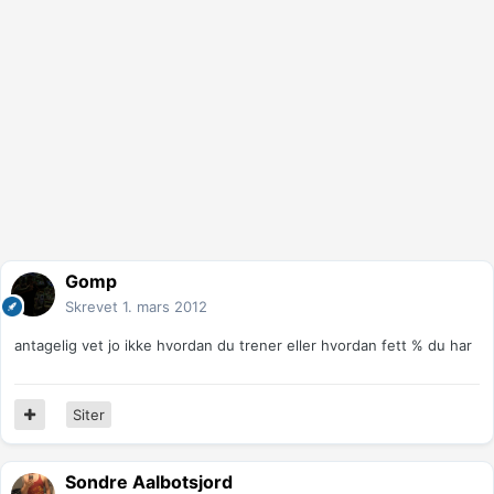
Gomp
Skrevet
1. mars 2012
antagelig vet jo ikke hvordan du trener eller hvordan fett % du har
Siter
Sondre Aalbotsjord