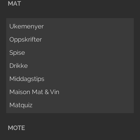
MAT
Ukemenyer
Oppskrifter
Spise
Drikke
Middagstips
Maison Mat & Vin
Matquiz
MOTE