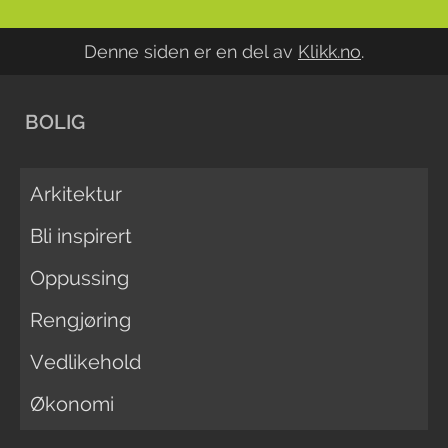
Denne siden er en del av
Klikk.no
.
BOLIG
Arkitektur
Bli inspirert
Oppussing
Rengjøring
Vedlikehold
Økonomi