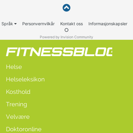
Språk
Personvernvilkår
Kontakt oss
Informasjonskapsler
Powered by Invision Community
Helse
Helseleksikon
Kosthold
Trening
Velvære
Doktoronline