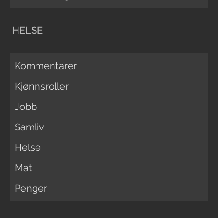
HELSE
Kommentarer
Kjønnsroller
Jobb
Samliv
Helse
Mat
Penger