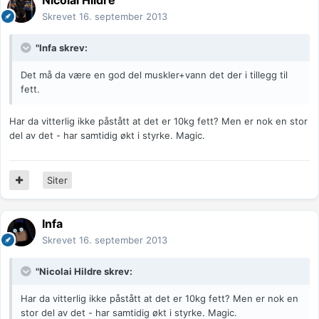
Nicolai Hildre
Skrevet
16. september 2013
"Infa skrev:
Det må da være en god del muskler+vann det der i tillegg til
fett.
Har da vitterlig ikke påstått at det er 10kg fett? Men er nok en stor
del av det - har samtidig økt i styrke. Magic.
Siter
Infa
Skrevet
16. september 2013
"Nicolai Hildre skrev:
Har da vitterlig ikke påstått at det er 10kg fett? Men er nok en
stor del av det - har samtidig økt i styrke. Magic.