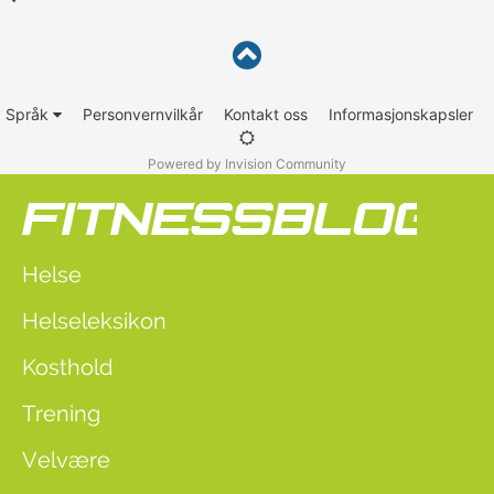
Språk
Personvernvilkår
Kontakt oss
Informasjonskapsler
Powered by Invision Community
Helse
Helseleksikon
Kosthold
Trening
Velvære