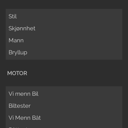
Stil
Skjønnhet
Mann
Bryllup
MOTOR
Vi menn Bil
Biltester
Vi Menn Båt