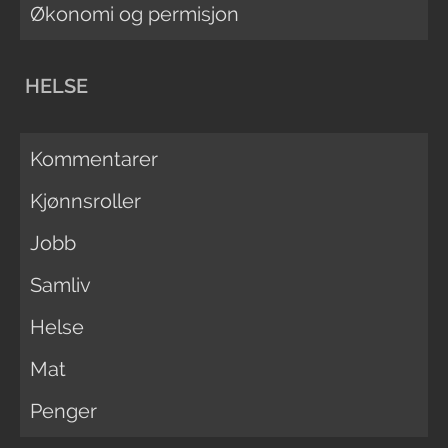
Økonomi og permisjon
HELSE
Kommentarer
Kjønnsroller
Jobb
Samliv
Helse
Mat
Penger