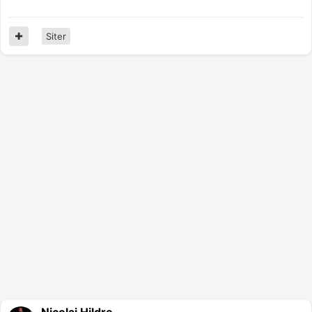
Siter