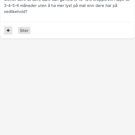
3-4-5-6 måneder uten å ha mer lyst på mat enn dere har på
vedlikehold?
Siter