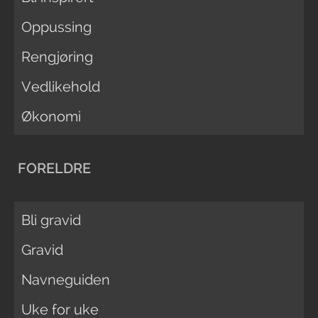
Oppussing
Rengjøring
Vedlikehold
Økonomi
FORELDRE
Bli gravid
Gravid
Navneguiden
Uke for uke