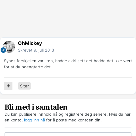
OhMickey
Skrevet
9. juli 2013
Synes forskjellen var liten, hadde aldri sett det hadde det ikke vært
for at du poengterte det.
Siter
Bli med i samtalen
Du kan publisere innhold nå og registrere deg senere. Hvis du har
en konto,
logg inn nå
for å poste med kontoen din.