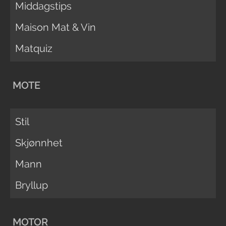
Middagstips
Maison Mat & Vin
Matquiz
MOTE
Stil
Skjønnhet
Mann
Bryllup
MOTOR