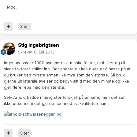
- Mod.
Siter
Stig Ingebrigtsen
Skrevet
6. juli 2013
Ingen av oss er 100% symmetrisk, muskelfester, mobilitet og all
slags faktorer spiller inn. Det eneste du kan gjøre er å passe på at
du bruker den minste armen like mye som den største. Så bruk
gjerne unilaterale øvelser og begyn alltid med den minste og ikke
gjør flere reps med den største.
Selv Arnold hadde rimelig stor forskjell på armene, men det ser
ikke ut som om det gjorde noe med livskvaliteten hans.
Siter