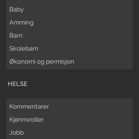
Baby
Amming
Barn
Skolebarn
Økonomi og permisjon
HELSE
Kommentarer
Kjønnsroller
Jobb