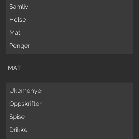
Samliv
Helse
Mat
Penger
MAT
Ukemenyer
Oppskrifter
Spise
Drikke