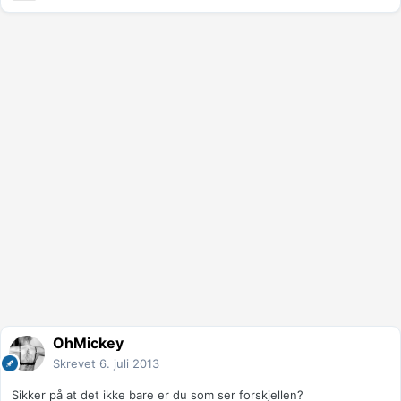
OhMickey
Skrevet
6. juli 2013
Sikker på at det ikke bare er du som ser forskjellen?