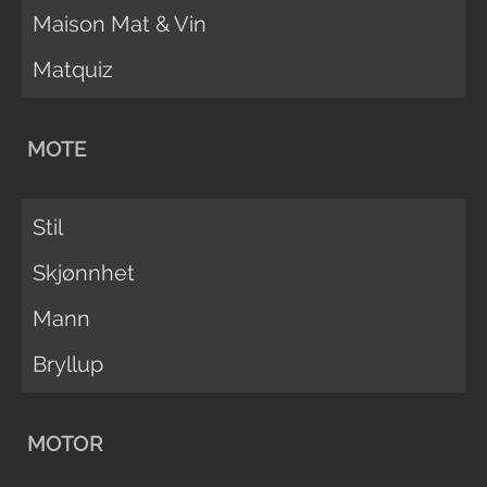
Maison Mat & Vin
Matquiz
MOTE
Stil
Skjønnhet
Mann
Bryllup
MOTOR