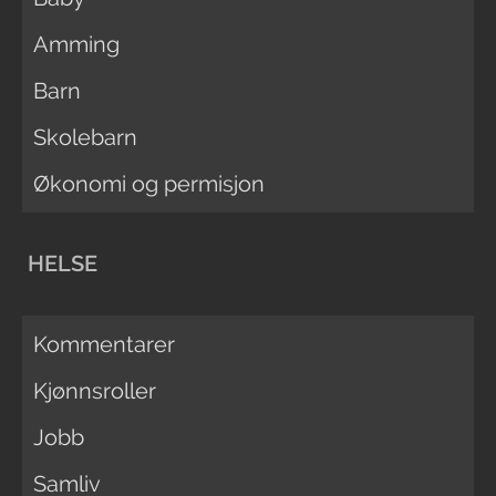
Amming
Barn
Skolebarn
Økonomi og permisjon
HELSE
Kommentarer
Kjønnsroller
Jobb
Samliv