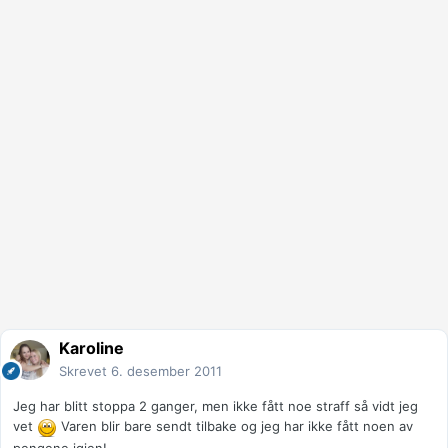
Karoline
Skrevet
6. desember 2011
Jeg har blitt stoppa 2 ganger, men ikke fått noe straff så vidt jeg
vet
Varen blir bare sendt tilbake og jeg har ikke fått noen av
pengene igjen!