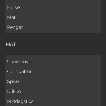
Helse
Mat
Penger
MAT
Ukemenyer
Oppskrifter
Spise
Drikke
Middagstips