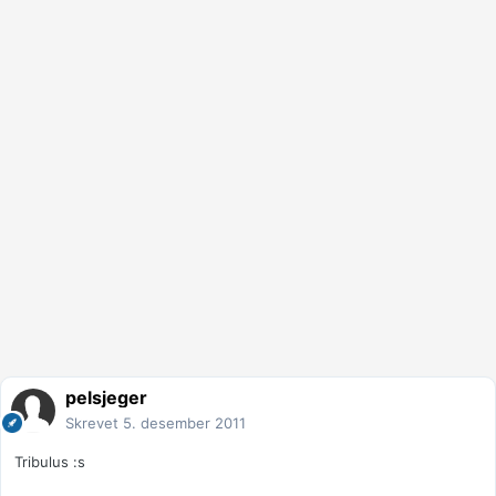
pelsjeger
Skrevet
5. desember 2011
Tribulus :s