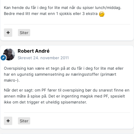
Kan hende du får i deg for lite mat når du spiser lunch/middag.
Bedre med litt mer mat enn 1 sjokkis eller 3 ekstra
Siter
Robert André
Skrevet
24. november 2011
Overspising kan være et tegn på at du får i deg for lite mat eller
har en ugunstig sammensetning av næringsstoffer (primært
makro-).
Når det er sagt: om PF fører til overspising bør du snarest finne en
annen måte å spise på. Det er ingenting magisk med PF, spesielt
ikke om det trigger et uheldig spisemønster.
Siter