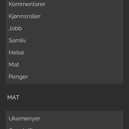
Kommentarer
Kjønnsroller
Jobb
Samliv
Helse
Mat
Penger
MAT
Ukemenyer