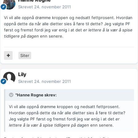
Skrevet
24. november 2011
Vi vil alle oppnå drømme kroppen og nedsatt fettprosent. Hvordan
oppnå dette da når alle dietter sies å føre til dette? Jeg valgte PF
først og fremst fordi jeg var enig i at det
er lettere å la vær å spise
tidligere på dagen
enn senere.
Siter
Lily
Skrevet
24. november 2011
"Hanne Rogne skrev:
Vi vil alle oppnå drømme kroppen og nedsatt fettprosent.
Hvordan oppnå dette da når alle dietter sies å føre til dette?
Jeg valgte PF først og fremst fordi jeg var enig i at det
er
lettere å la vær å spise tidligere på dagen
enn senere.