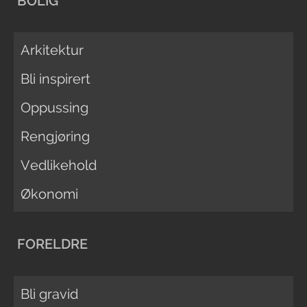
BOLIG
Arkitektur
Bli inspirert
Oppussing
Rengjøring
Vedlikehold
Økonomi
FORELDRE
Bli gravid