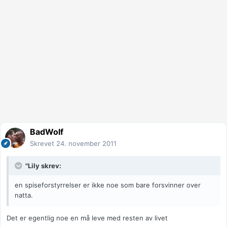
BadWolf
Skrevet
24. november 2011
"Lily skrev:
en spiseforstyrrelser er ikke noe som bare forsvinner over
natta.
Det er egentlig noe en må leve med resten av livet