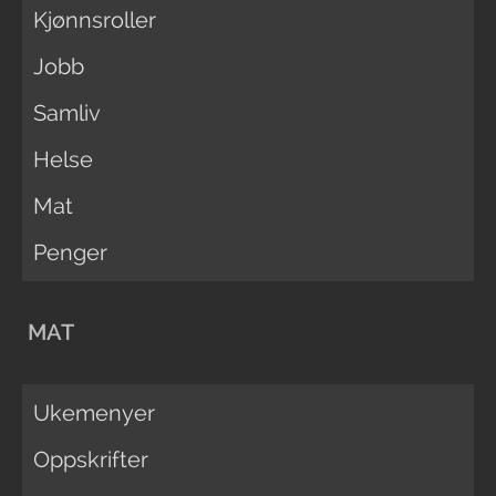
Kjønnsroller
Jobb
Samliv
Helse
Mat
Penger
MAT
Ukemenyer
Oppskrifter