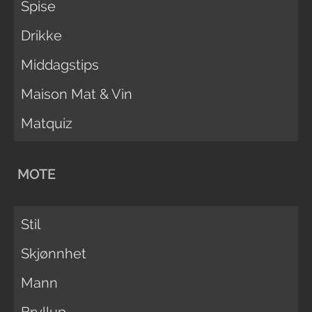
Spise
Drikke
Middagstips
Maison Mat & Vin
Matquiz
MOTE
Stil
Skjønnhet
Mann