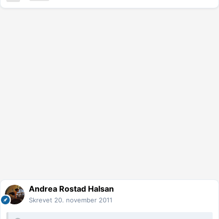
Andrea Rostad Halsan
Skrevet
20. november 2011