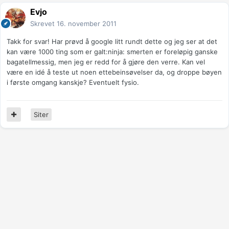
Evjo
Skrevet
16. november 2011
Takk for svar! Har prøvd å google litt rundt dette og jeg ser at det
kan være 1000 ting som er galt:ninja: smerten er foreløpig ganske
bagatellmessig, men jeg er redd for å gjøre den verre. Kan vel
være en idé å teste ut noen ettebeinsøvelser da, og droppe bøyen
i første omgang kanskje? Eventuelt fysio.
Siter