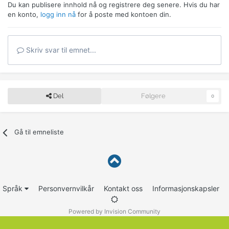
Du kan publisere innhold nå og registrere deg senere. Hvis du har
en konto,
logg inn nå
for å poste med kontoen din.
Skriv svar til emnet...
Del
Følgere
0
Gå til emneliste
Språk
Personvernvilkår
Kontakt oss
Informasjonskapsler
Powered by Invision Community