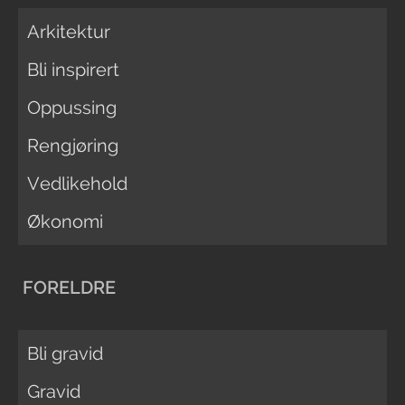
Arkitektur
Bli inspirert
Oppussing
Rengjøring
Vedlikehold
Økonomi
FORELDRE
Bli gravid
Gravid