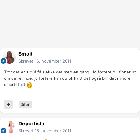
Smoit
Skrevet
16. november 2011
Tror det er lurt å få sjekka det med en gang. Jo fortere du finner ut
om det er noe, jo fortere kan du bli kvitt det også blir det mindre
smertefullt
Siter
Deportista
Skrevet
16. november 2011