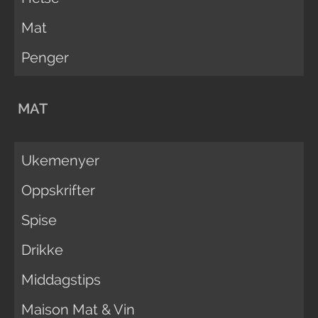
Mat
Penger
MAT
Ukemenyer
Oppskrifter
Spise
Drikke
Middagstips
Maison Mat & Vin