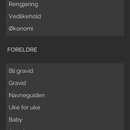
Rengjøring
Vedlikehold
Økonomi
FORELDRE
Bli gravid
Gravid
Navneguiden
Uke for uke
Baby