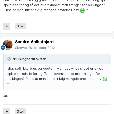
sjokolade for og få det overskuddet man trenger for bulkingen?
Pluss at man inntar riktig mengde proteiner osv
?
Siter
Sondre Aalbotsjord
Skrevet
18. oktober 2012
"Bulkinghardt skrev:
aha, seff ikke brus og godteri. Men det vi lda si det er ok og
spise sjokolade for og få det overskuddet man trenger for
bulkingen? Pluss at man inntar riktig mengde proteiner osv
?
Ja.
Siter