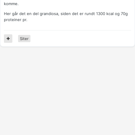
komme.
Her går det en del grandiosa, siden det er rundt 1300 kcal og 70g
proteiner pr.
Siter