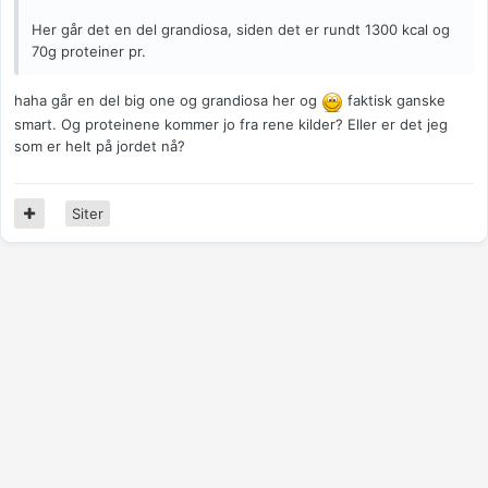
Her går det en del grandiosa, siden det er rundt 1300 kcal og
70g proteiner pr.
haha går en del big one og grandiosa her og
faktisk ganske
smart. Og proteinene kommer jo fra rene kilder? Eller er det jeg
som er helt på jordet nå?
Siter